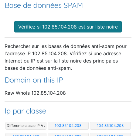
Base de données SPAM
Vérifiez si 102.85.104.208 est sur liste noire
Rechercher sur les bases de données anti-spam pour
l'adresse IP 102.85.104.208. Vérifiez si une adresse
Internet ou IP est sur la liste noire des principales
bases de données anti-spam.
Domain on this IP
Raw Whois 102.85.104.208
Ip par classe
Différente classe IP A :
103.85.104.208
104.85.104.208