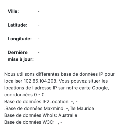
-
-
-
-
Nous utilisons differentes base de données IP pour
localiser 102.85.104.208. Vous pouvez situer les
locations de l'adresse IP sur notre carte Google,
coordonnées 0 - 0.
Base de données IP2Location: -, -
.Base de données Maxmind: -, Île Maurice
Base de données Whois: Australie
Base de données W3C: -, -