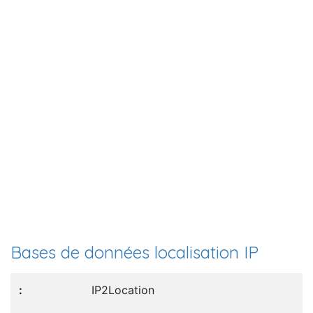
Bases de données localisation IP
IP2Location