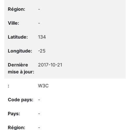
-
-
134
-25
2017-10-21
W3C
-
-
-