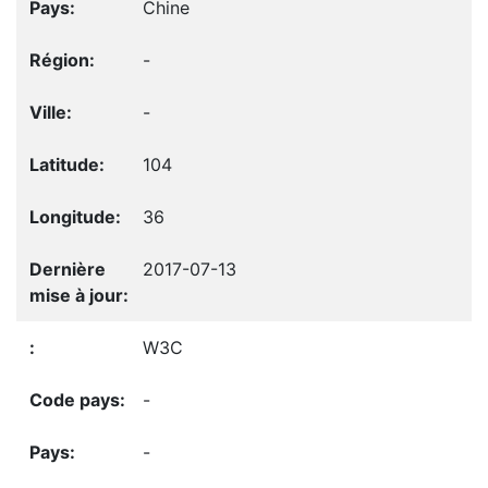
Chine
-
-
104
36
2017-07-13
W3C
-
-