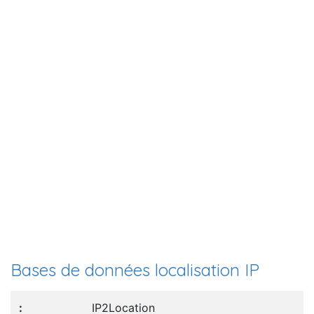
Bases de données localisation IP
IP2Location