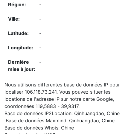
-
-
-
-
-
Nous utilisons differentes base de données IP pour
localiser 106.118.73.241. Vous pouvez situer les
locations de l'adresse IP sur notre carte Google,
coordonnées 119,5883 - 39,9317.
Base de données IP2Location: Qinhuangdao, Chine
.Base de données Maxmind: Qinhuangdao, Chine
Base de données Whois: Chine