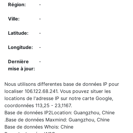
-
-
-
-
-
Nous utilisons differentes base de données IP pour
localiser 106.122.68.241. Vous pouvez situer les
locations de l'adresse IP sur notre carte Google,
coordonnées 113,25 - 23,1167.
Base de données IP2Location: Guangzhou, Chine
.Base de données Maxmind: Guangzhou, Chine
Base de données Whois: Chine