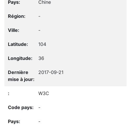
Chine
-
-
104
36
2017-09-21
W3C
-
-