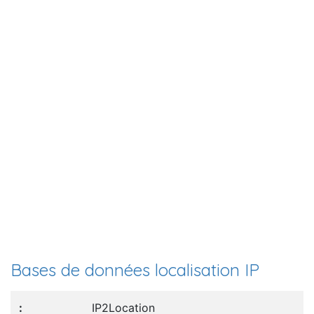
Bases de données localisation IP
IP2Location