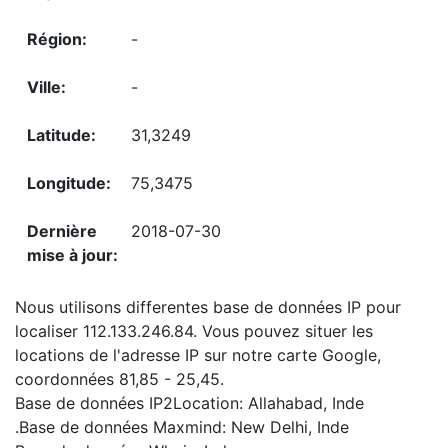
-
-
31,3249
75,3475
2018-07-30
Nous utilisons differentes base de données IP pour
localiser 112.133.246.84. Vous pouvez situer les
locations de l'adresse IP sur notre carte Google,
coordonnées 81,85 - 25,45.
Base de données IP2Location: Allahabad, Inde
.Base de données Maxmind: New Delhi, Inde