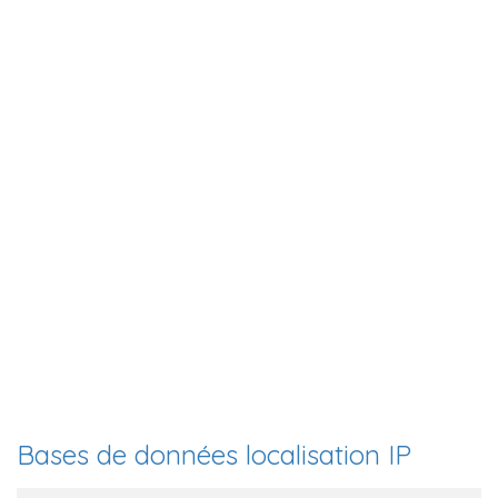
Bases de données localisation IP