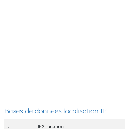
Bases de données localisation IP
IP2Location