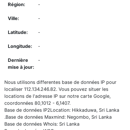
-
-
-
-
-
Nous utilisons differentes base de données IP pour
localiser 112.134.246.82. Vous pouvez situer les
locations de l'adresse IP sur notre carte Google,
coordonnées 80,1012 - 6,1407.
Base de données IP2Location: Hikkaduwa, Sri Lanka
.Base de données Maxmind: Negombo, Sri Lanka
Base de données Whois: Sri Lanka