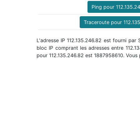
Ping pour 112.135.2
Traceroute pour 112.13
L'adresse IP 112.135.246.82 est fourni par 
bloc IP comprant les adresses entre 112.1
pour 112.135.246.82 est 1887958610. Vous