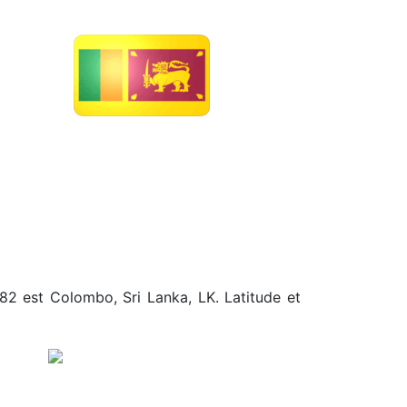
.82 est Colombo, Sri Lanka, LK. Latitude et