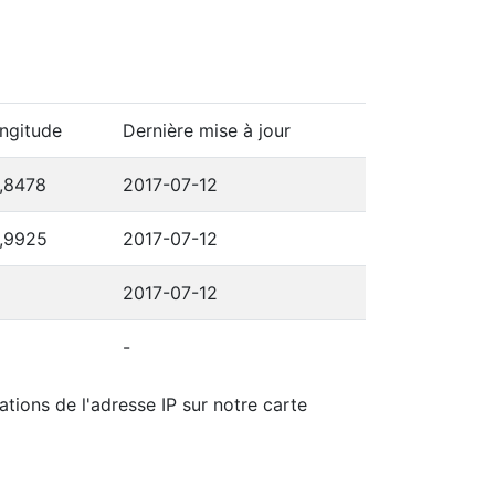
ngitude
Dernière mise à jour
,8478
2017-07-12
,9925
2017-07-12
2017-07-12
-
ations de l'adresse IP sur notre carte