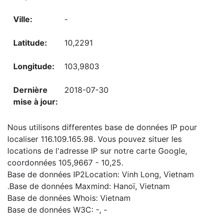
-
10,2291
103,9803
2018-07-30
Nous utilisons differentes base de données IP pour
localiser 116.109.165.98. Vous pouvez situer les
locations de l'adresse IP sur notre carte Google,
coordonnées 105,9667 - 10,25.
Base de données IP2Location: Vinh Long, Vietnam
.Base de données Maxmind: Hanoï, Vietnam
Base de données Whois: Vietnam
Base de données W3C: -, -