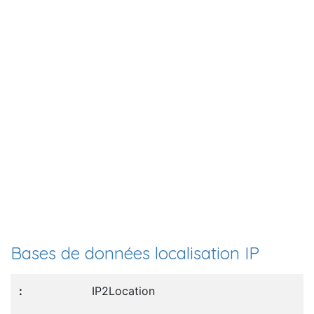
Bases de données localisation IP
IP2Location