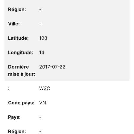
-
-
108
14
2017-07-22
W3C
VN
-
-