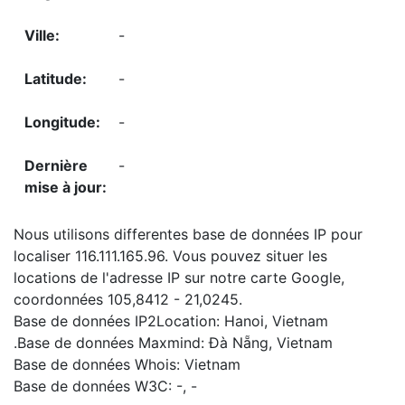
-
-
-
-
Nous utilisons differentes base de données IP pour
localiser 116.111.165.96. Vous pouvez situer les
locations de l'adresse IP sur notre carte Google,
coordonnées 105,8412 - 21,0245.
Base de données IP2Location: Hanoi, Vietnam
.Base de données Maxmind: Đà Nẵng, Vietnam
Base de données Whois: Vietnam
Base de données W3C: -, -