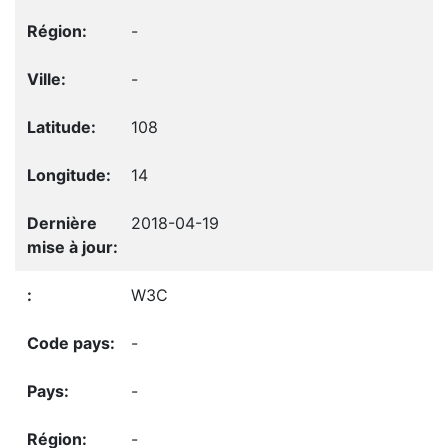
-
-
108
14
2018-04-19
W3C
-
-
-