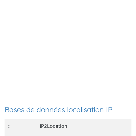
Bases de données localisation IP
IP2Location