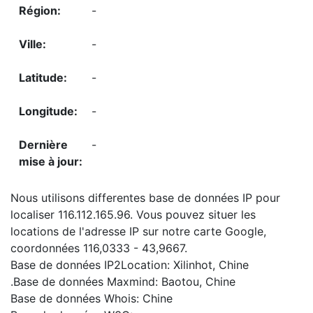
-
-
-
-
-
Nous utilisons differentes base de données IP pour
localiser 116.112.165.96. Vous pouvez situer les
locations de l'adresse IP sur notre carte Google,
coordonnées 116,0333 - 43,9667.
Base de données IP2Location: Xilinhot, Chine
.Base de données Maxmind: Baotou, Chine
Base de données Whois: Chine