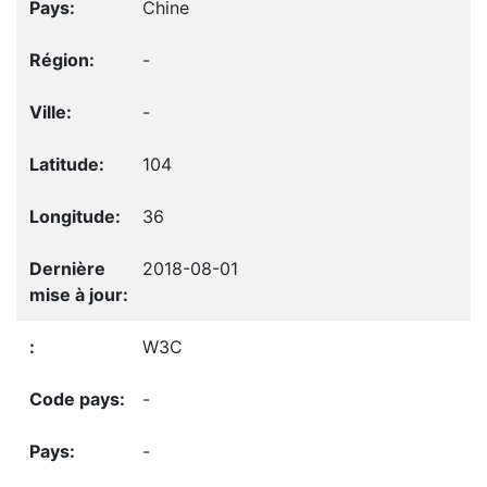
Chine
-
-
104
36
2018-08-01
W3C
-
-