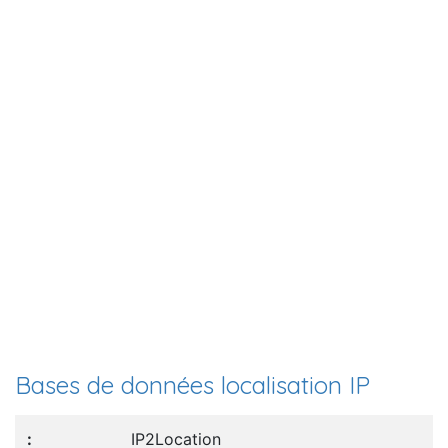
Bases de données localisation IP
IP2Location