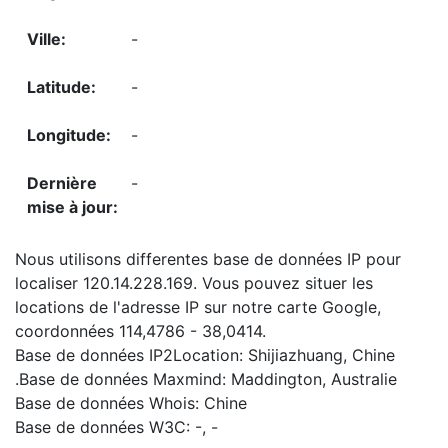
-
-
-
-
Nous utilisons differentes base de données IP pour
localiser 120.14.228.169. Vous pouvez situer les
locations de l'adresse IP sur notre carte Google,
coordonnées 114,4786 - 38,0414.
Base de données IP2Location: Shijiazhuang, Chine
.Base de données Maxmind: Maddington, Australie
Base de données Whois: Chine
Base de données W3C: -, -