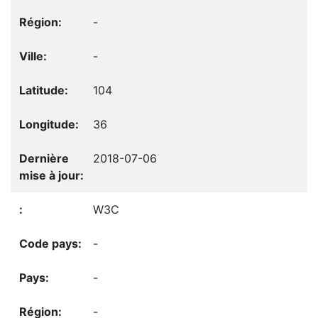
-
-
104
36
2018-07-06
W3C
-
-
-