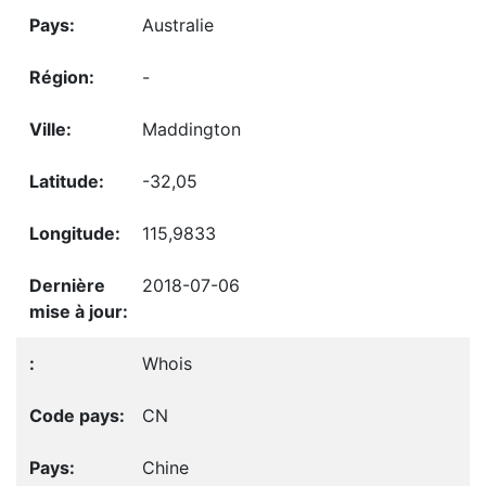
Australie
-
Maddington
-32,05
115,9833
2018-07-06
Whois
CN
Chine