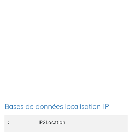
Bases de données localisation IP
IP2Location