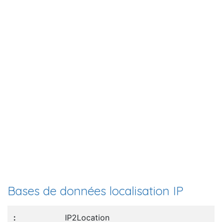
Bases de données localisation IP
IP2Location