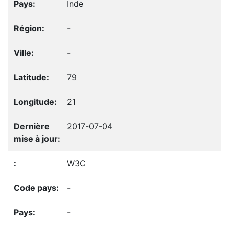
Inde
-
-
79
21
2017-07-04
W3C
-
-