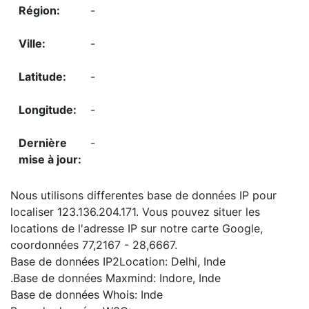
-
-
-
-
-
Nous utilisons differentes base de données IP pour
localiser 123.136.204.171. Vous pouvez situer les
locations de l'adresse IP sur notre carte Google,
coordonnées 77,2167 - 28,6667.
Base de données IP2Location: Delhi, Inde
.Base de données Maxmind: Indore, Inde
Base de données Whois: Inde