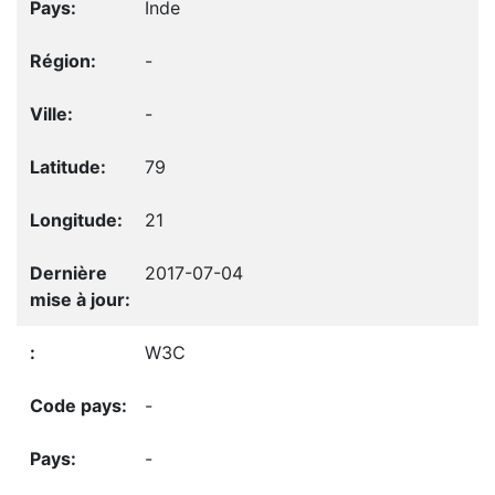
Inde
-
-
79
21
2017-07-04
W3C
-
-