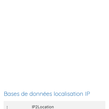
Bases de données localisation IP
IP2Location