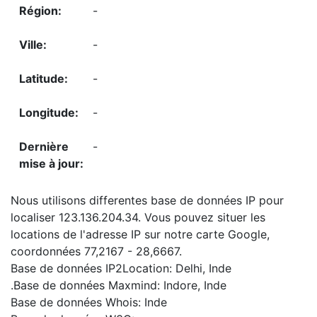
-
-
-
-
-
Nous utilisons differentes base de données IP pour
localiser 123.136.204.34. Vous pouvez situer les
locations de l'adresse IP sur notre carte Google,
coordonnées 77,2167 - 28,6667.
Base de données IP2Location: Delhi, Inde
.Base de données Maxmind: Indore, Inde
Base de données Whois: Inde