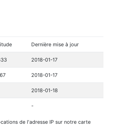
itude
Dernière mise à jour
333
2018-01-17
167
2018-01-17
2018-01-18
-
cations de l'adresse IP sur notre carte