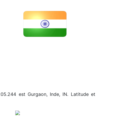
205.244 est Gurgaon, Inde, IN. Latitude et