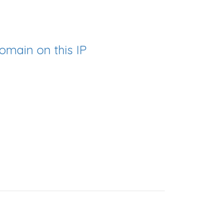
omain on this IP