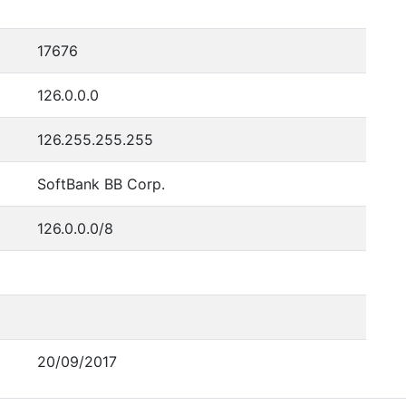
17676
126.0.0.0
126.255.255.255
SoftBank BB Corp.
126.0.0.0/8
20/09/2017