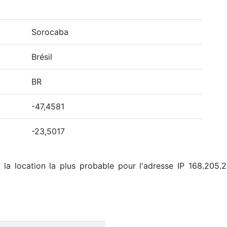
Sorocaba
Brésil
BR
-47,4581
-23,5017
la location la plus probable pour l'adresse IP 168.205.2