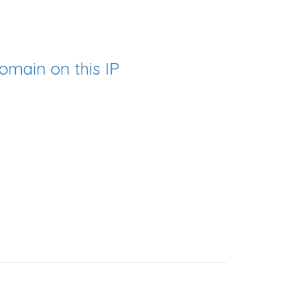
omain on this IP