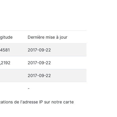
gitude
Dernière mise à jour
,4581
2017-09-22
,2192
2017-09-22
2017-09-22
-
ations de l'adresse IP sur notre carte