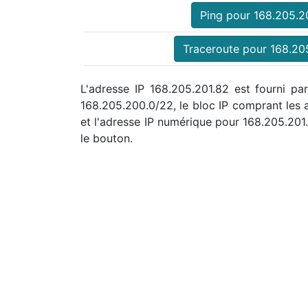
Ping pour 168.205.2
Traceroute pour 168.20
L'adresse IP 168.205.201.82 est fourni pa
168.205.200.0/22, le bloc IP comprant le
et l'adresse IP numérique pour 168.205.20
le bouton.