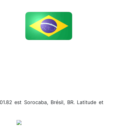
01.82 est Sorocaba, Brésil, BR. Latitude et