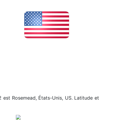
82 est Rosemead, États-Unis, US. Latitude et