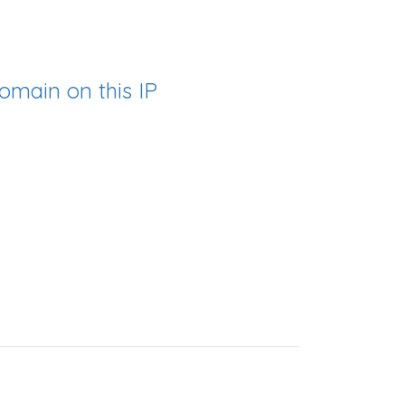
omain on this IP