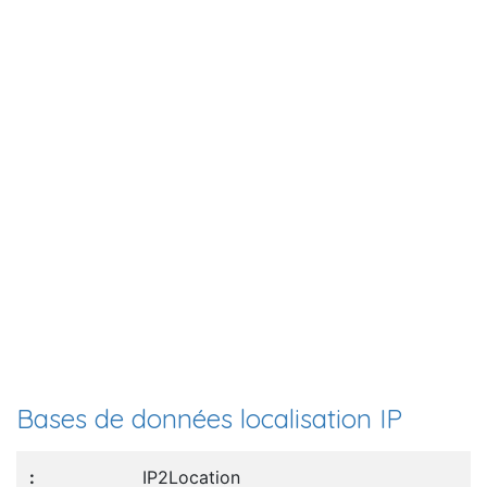
Bases de données localisation IP
IP2Location