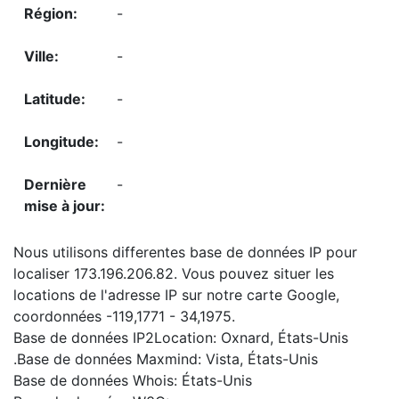
-
-
-
-
-
Nous utilisons differentes base de données IP pour
localiser 173.196.206.82. Vous pouvez situer les
locations de l'adresse IP sur notre carte Google,
coordonnées -119,1771 - 34,1975.
Base de données IP2Location: Oxnard, États-Unis
.Base de données Maxmind: Vista, États-Unis
Base de données Whois: États-Unis