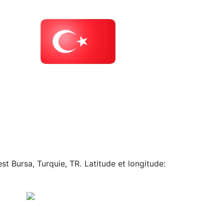
st Bursa, Turquie, TR. Latitude et longitude: