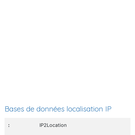
Bases de données localisation IP
IP2Location