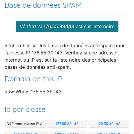
Base de données SPAM
Vérifiez si 176.55.39.143 est sur liste noire
Rechercher sur les bases de données anti-spam pour
l'adresse IP 176.55.39.143. Vérifiez si une adresse
Internet ou IP est sur la liste noire des principales
bases de données anti-spam.
Domain on this IP
Raw Whois 176.55.39.143
Ip par classe
Différente classe IP A :
177.55.39.143
178.55.39.143