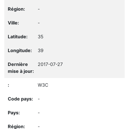
-
-
35
39
2017-07-27
W3C
-
-
-