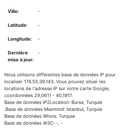
-
-
-
-
Nous utilisons differentes base de données IP pour
localiser 176.55.39.143. Vous pouvez situer les
locations de l'adresse IP sur notre carte Google,
coordonnées 29,0611 - 40,1917.
Base de données IP2Location: Bursa, Turquie
.Base de données Maxmind: Istanbul, Turquie
Base de données Whois: Turquie
Base de données W3C: -, -