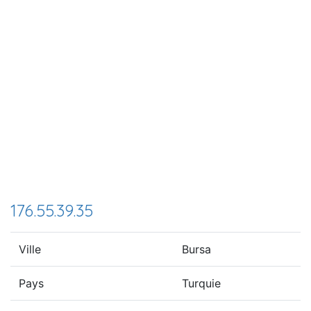
176.55.39.35
Ville
Bursa
Pays
Turquie