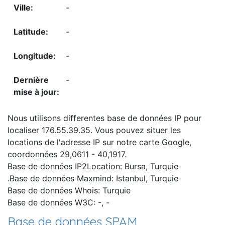
-
-
-
-
Nous utilisons differentes base de données IP pour
localiser 176.55.39.35. Vous pouvez situer les
locations de l'adresse IP sur notre carte Google,
coordonnées 29,0611 - 40,1917.
Base de données IP2Location: Bursa, Turquie
.Base de données Maxmind: Istanbul, Turquie
Base de données Whois: Turquie
Base de données W3C: -, -
Base de données SPAM