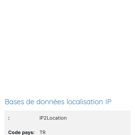
Bases de données localisation IP
IP2Location
TR