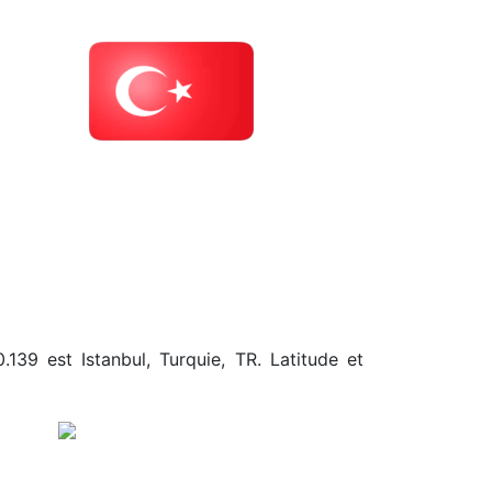
.139 est Istanbul, Turquie, TR. Latitude et