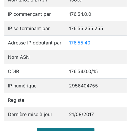
IP commençant par
176.54.0.0
IP se terminant par
176.55.255.255
Adresse IP débutant par
176.55.40
Nom ASN
CDIR
176.54.0.0/15
IP numérique
2956404755
Registe
Dernière mise à jour
21/08/2017