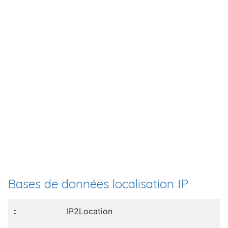
Bases de données localisation IP
IP2Location