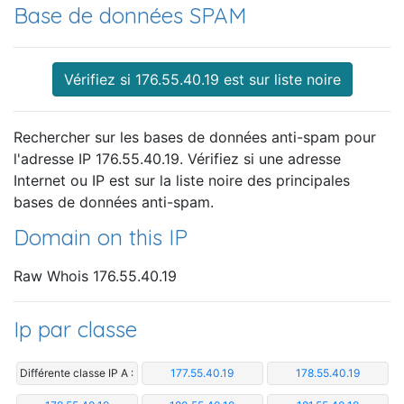
Base de données SPAM
Vérifiez si 176.55.40.19 est sur liste noire
Rechercher sur les bases de données anti-spam pour
l'adresse IP 176.55.40.19. Vérifiez si une adresse
Internet ou IP est sur la liste noire des principales
bases de données anti-spam.
Domain on this IP
Raw Whois 176.55.40.19
Ip par classe
Différente classe IP A :
177.55.40.19
178.55.40.19