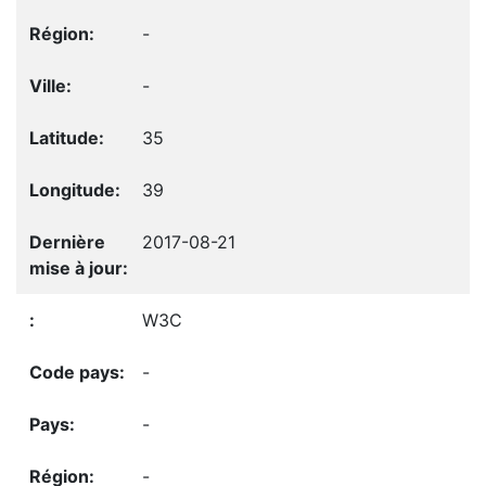
-
-
35
39
2017-08-21
W3C
-
-
-