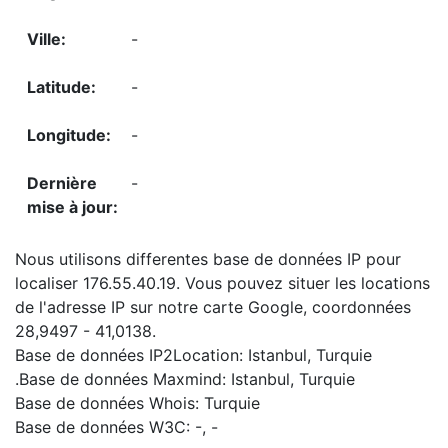
-
-
-
-
Nous utilisons differentes base de données IP pour
localiser 176.55.40.19. Vous pouvez situer les locations
de l'adresse IP sur notre carte Google, coordonnées
28,9497 - 41,0138.
Base de données IP2Location: Istanbul, Turquie
.Base de données Maxmind: Istanbul, Turquie
Base de données Whois: Turquie
Base de données W3C: -, -