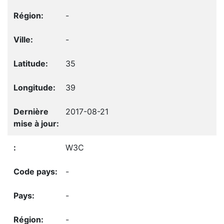
-
-
35
39
2017-08-21
W3C
-
-
-