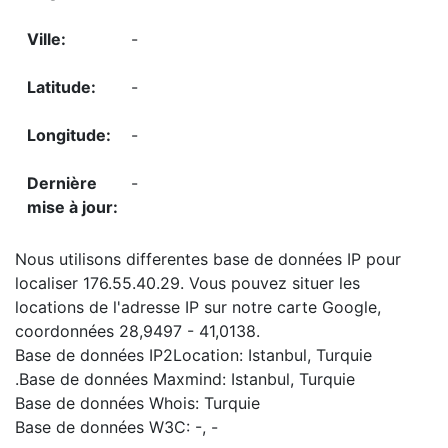
-
-
-
-
Nous utilisons differentes base de données IP pour
localiser 176.55.40.29. Vous pouvez situer les
locations de l'adresse IP sur notre carte Google,
coordonnées 28,9497 - 41,0138.
Base de données IP2Location: Istanbul, Turquie
.Base de données Maxmind: Istanbul, Turquie
Base de données Whois: Turquie
Base de données W3C: -, -