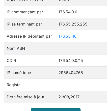
IP commençant par
176.54.0.0
IP se terminant par
176.55.255.255
Adresse IP débutant par
176.55.40
Nom ASN
CDIR
176.54.0.0/15
IP numérique
2956404765
Registe
Dernière mise à jour
21/08/2017