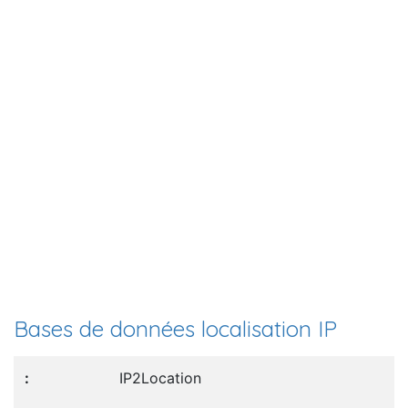
Bases de données localisation IP
IP2Location