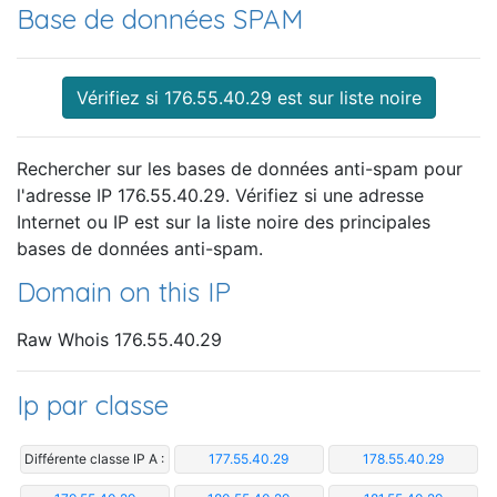
Base de données SPAM
Vérifiez si 176.55.40.29 est sur liste noire
Rechercher sur les bases de données anti-spam pour
l'adresse IP 176.55.40.29. Vérifiez si une adresse
Internet ou IP est sur la liste noire des principales
bases de données anti-spam.
Domain on this IP
Raw Whois 176.55.40.29
Ip par classe
Différente classe IP A :
177.55.40.29
178.55.40.29