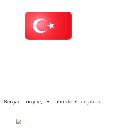
t Korgan, Turquie, TR. Latitude et longitude: