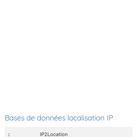
Bases de données localisation IP
IP2Location