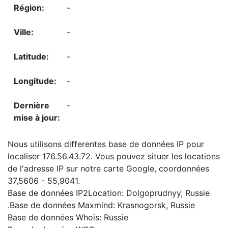
-
-
-
-
-
Nous utilisons differentes base de données IP pour
localiser 176.56.43.72. Vous pouvez situer les locations
de l'adresse IP sur notre carte Google, coordonnées
37,5606 - 55,9041.
Base de données IP2Location: Dolgoprudnyy, Russie
.Base de données Maxmind: Krasnogorsk, Russie
Base de données Whois: Russie