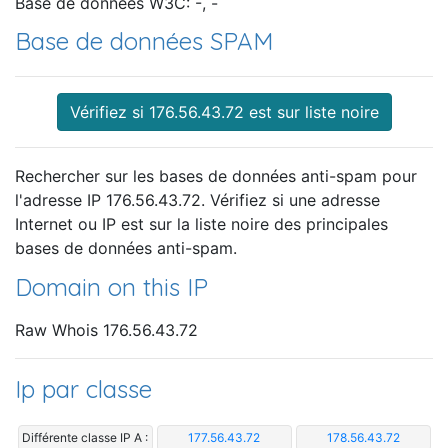
Base de données W3C: -, -
Base de données SPAM
Vérifiez si 176.56.43.72 est sur liste noire
Rechercher sur les bases de données anti-spam pour
l'adresse IP 176.56.43.72. Vérifiez si une adresse
Internet ou IP est sur la liste noire des principales
bases de données anti-spam.
Domain on this IP
Raw Whois 176.56.43.72
Ip par classe
Différente classe IP A :
177.56.43.72
178.56.43.72