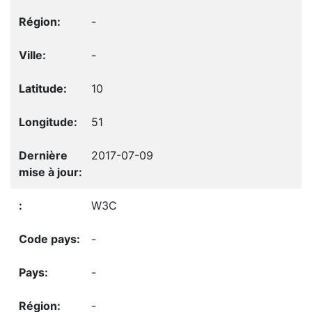
-
-
10
51
2017-07-09
W3C
-
-
-