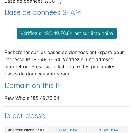
Base de données W3C: -, -
Base de données SPAM
Vérifiez si 185.49.76.64 est sur liste noire
Rechercher sur les bases de données anti-spam pour
l'adresse IP 185.49.76.64. Vérifiez si une adresse
Internet ou IP est sur la liste noire des principales
bases de données anti-spam.
Domain on this IP
Raw Whois 185.49.76.64
Ip par classe
Différente classe IP A :
186.49.76.64
187.49.76.64