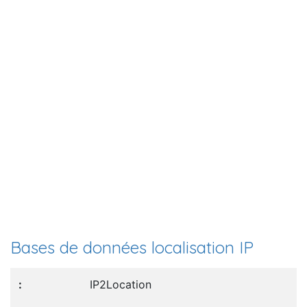
Bases de données localisation IP
IP2Location