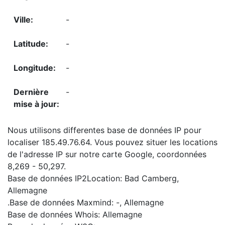
-
-
-
-
Nous utilisons differentes base de données IP pour
localiser 185.49.76.64. Vous pouvez situer les locations
de l'adresse IP sur notre carte Google, coordonnées
8,269 - 50,297.
Base de données IP2Location: Bad Camberg,
Allemagne
.Base de données Maxmind: -, Allemagne
Base de données Whois: Allemagne