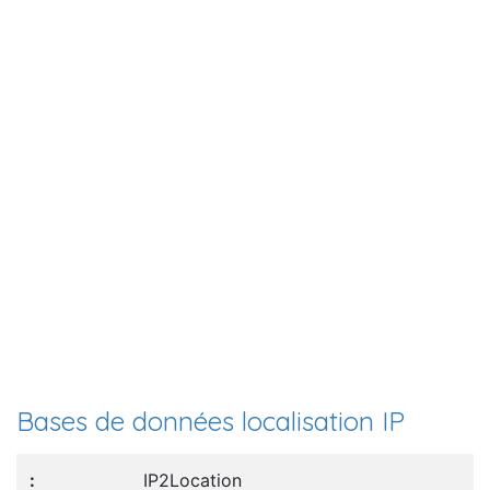
Bases de données localisation IP
IP2Location