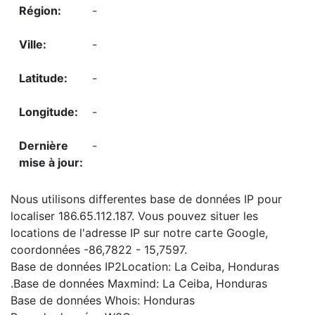
-
-
-
-
-
Nous utilisons differentes base de données IP pour
localiser 186.65.112.187. Vous pouvez situer les
locations de l'adresse IP sur notre carte Google,
coordonnées -86,7822 - 15,7597.
Base de données IP2Location: La Ceiba, Honduras
.Base de données Maxmind: La Ceiba, Honduras
Base de données Whois: Honduras