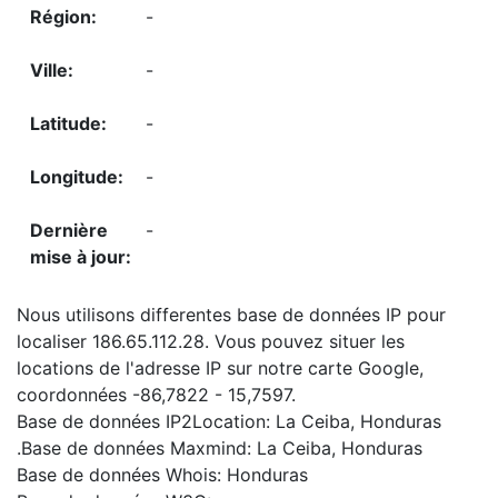
-
-
-
-
-
Nous utilisons differentes base de données IP pour
localiser 186.65.112.28. Vous pouvez situer les
locations de l'adresse IP sur notre carte Google,
coordonnées -86,7822 - 15,7597.
Base de données IP2Location: La Ceiba, Honduras
.Base de données Maxmind: La Ceiba, Honduras
Base de données Whois: Honduras