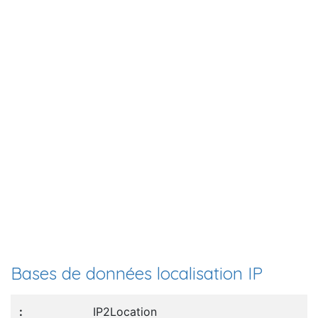
Bases de données localisation IP
IP2Location