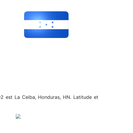
.92 est La Ceiba, Honduras, HN. Latitude et