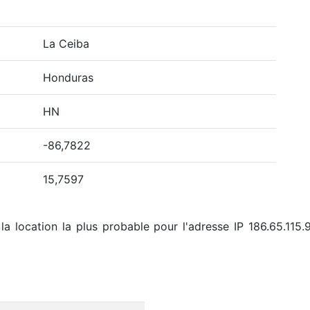
La Ceiba
Honduras
HN
-86,7822
15,7597
la location la plus probable pour l'adresse IP 186.65.115