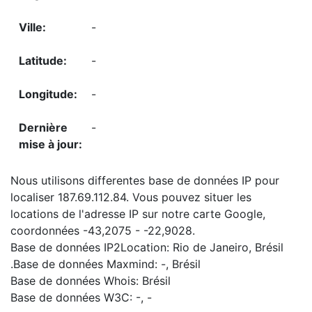
-
-
-
-
Nous utilisons differentes base de données IP pour
localiser 187.69.112.84. Vous pouvez situer les
locations de l'adresse IP sur notre carte Google,
coordonnées -43,2075 - -22,9028.
Base de données IP2Location: Rio de Janeiro, Brésil
.Base de données Maxmind: -, Brésil
Base de données Whois: Brésil
Base de données W3C: -, -