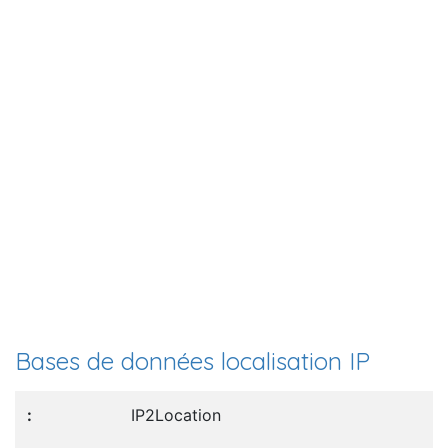
Bases de données localisation IP
IP2Location