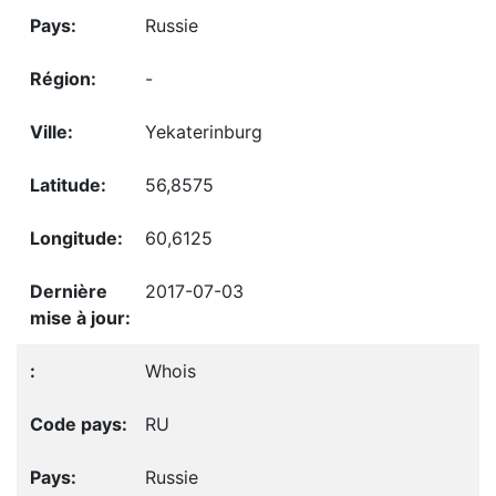
Russie
-
Yekaterinburg
56,8575
60,6125
2017-07-03
Whois
RU
Russie