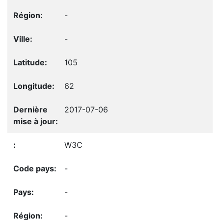
-
-
105
62
2017-07-06
W3C
-
-
-