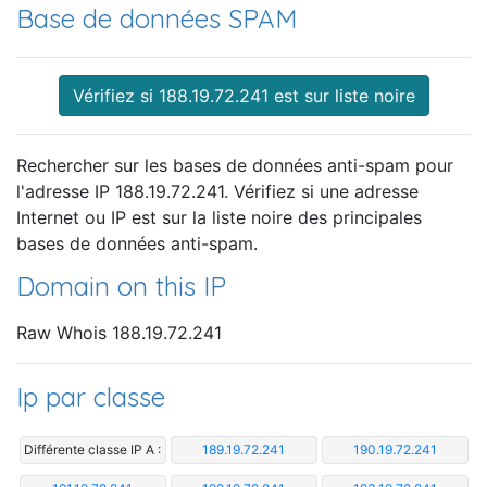
Base de données SPAM
Vérifiez si 188.19.72.241 est sur liste noire
Rechercher sur les bases de données anti-spam pour
l'adresse IP 188.19.72.241. Vérifiez si une adresse
Internet ou IP est sur la liste noire des principales
bases de données anti-spam.
Domain on this IP
Raw Whois 188.19.72.241
Ip par classe
Différente classe IP A :
189.19.72.241
190.19.72.241