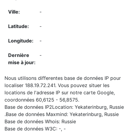
-
-
-
-
Nous utilisons differentes base de données IP pour
localiser 188.19.72.241. Vous pouvez situer les
locations de l'adresse IP sur notre carte Google,
coordonnées 60,6125 - 56,8575.
Base de données IP2Location: Yekaterinburg, Russie
.Base de données Maxmind: Yekaterinburg, Russie
Base de données Whois: Russie
Base de données W3C: -, -