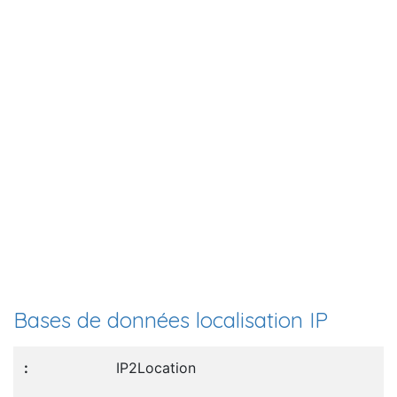
Bases de données localisation IP
IP2Location