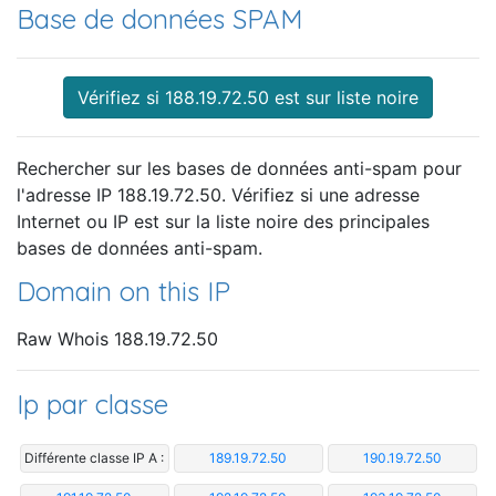
Base de données SPAM
Vérifiez si 188.19.72.50 est sur liste noire
Rechercher sur les bases de données anti-spam pour
l'adresse IP 188.19.72.50. Vérifiez si une adresse
Internet ou IP est sur la liste noire des principales
bases de données anti-spam.
Domain on this IP
Raw Whois 188.19.72.50
Ip par classe
Différente classe IP A :
189.19.72.50
190.19.72.50