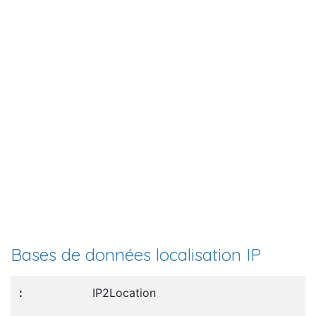
Bases de données localisation IP
IP2Location