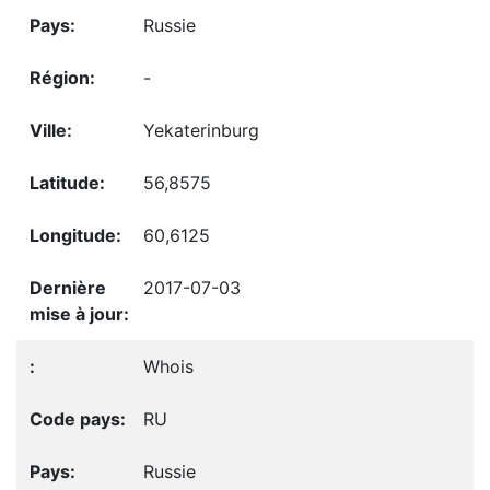
Russie
-
Yekaterinburg
56,8575
60,6125
2017-07-03
Whois
RU
Russie