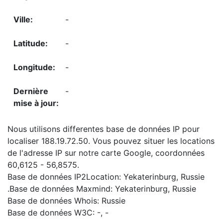
-
-
-
-
Nous utilisons differentes base de données IP pour
localiser 188.19.72.50. Vous pouvez situer les locations
de l'adresse IP sur notre carte Google, coordonnées
60,6125 - 56,8575.
Base de données IP2Location: Yekaterinburg, Russie
.Base de données Maxmind: Yekaterinburg, Russie
Base de données Whois: Russie
Base de données W3C: -, -