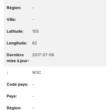
-
-
105
62
2017-07-06
W3C
-
-
-