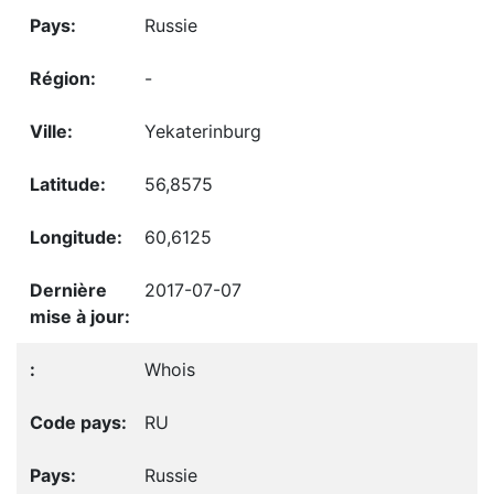
Russie
-
Yekaterinburg
56,8575
60,6125
2017-07-07
Whois
RU
Russie