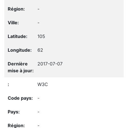
-
-
105
62
2017-07-07
W3C
-
-
-