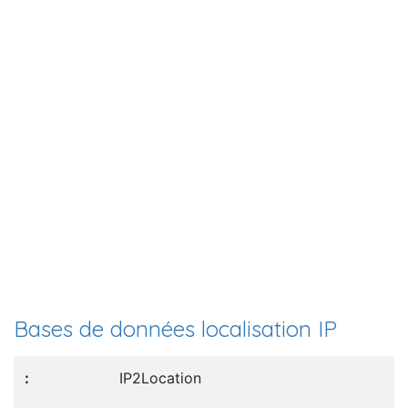
Bases de données localisation IP
IP2Location