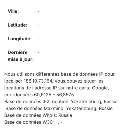
-
-
-
-
Nous utilisons differentes base de données IP pour
localiser 188.19.73.164. Vous pouvez situer les
locations de l'adresse IP sur notre carte Google,
coordonnées 60,6125 - 56,8575.
Base de données IP2Location: Yekaterinburg, Russie
.Base de données Maxmind: Yekaterinburg, Russie
Base de données Whois: Russie
Base de données W3C: -, -