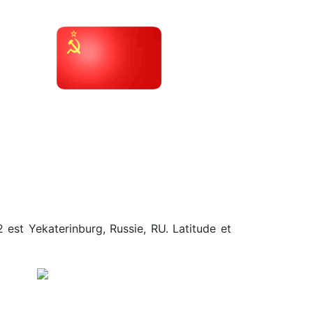
2 est Yekaterinburg, Russie, RU. Latitude et