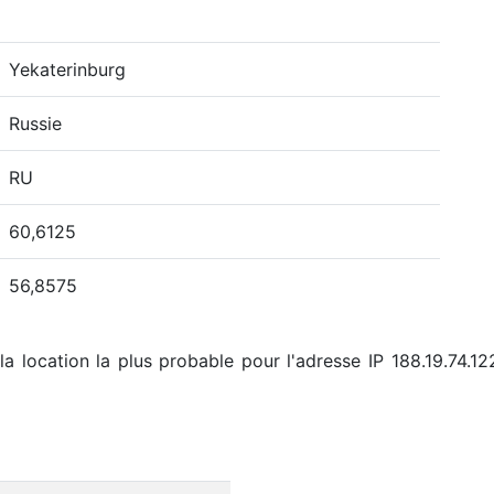
Yekaterinburg
Russie
RU
60,6125
56,8575
a location la plus probable pour l'adresse IP 188.19.74.12