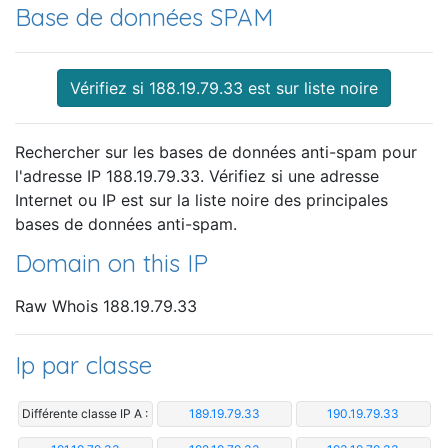
Base de données SPAM
Vérifiez si 188.19.79.33 est sur liste noire
Rechercher sur les bases de données anti-spam pour
l'adresse IP 188.19.79.33. Vérifiez si une adresse
Internet ou IP est sur la liste noire des principales
bases de données anti-spam.
Domain on this IP
Raw Whois 188.19.79.33
Ip par classe
Différente classe IP A :
189.19.79.33
190.19.79.33