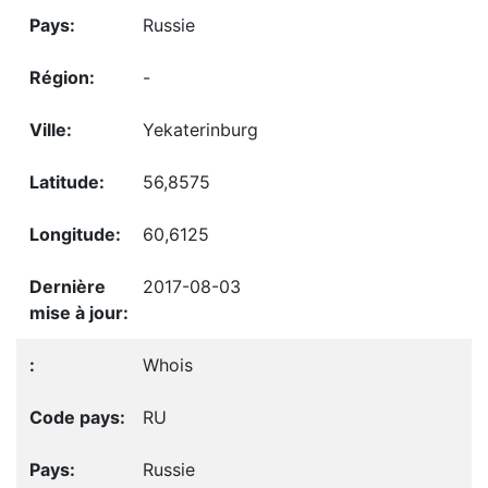
Russie
-
Yekaterinburg
56,8575
60,6125
2017-08-03
Whois
RU
Russie