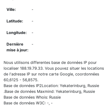
-
-
-
-
Nous utilisons differentes base de données IP pour
localiser 188.19.79.33. Vous pouvez situer les locations
de l'adresse IP sur notre carte Google, coordonnées
60,6125 - 56,8575.
Base de données IP2Location: Yekaterinburg, Russie
.Base de données Maxmind: Yekaterinburg, Russie
Base de données Whois: Russie
Base de données W3C: -, -