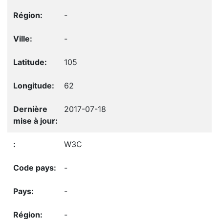
-
-
105
62
2017-07-18
W3C
-
-
-