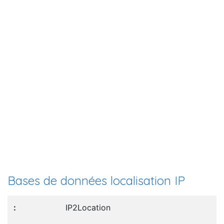
Bases de données localisation IP
IP2Location