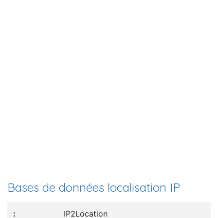
Bases de données localisation IP
IP2Location