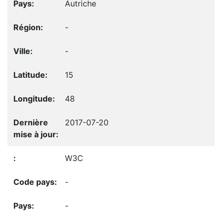
Autriche
-
-
15
48
2017-07-20
W3C
-
-