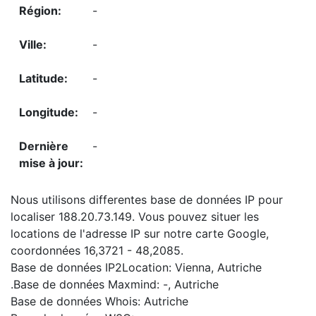
-
-
-
-
-
Nous utilisons differentes base de données IP pour
localiser 188.20.73.149. Vous pouvez situer les
locations de l'adresse IP sur notre carte Google,
coordonnées 16,3721 - 48,2085.
Base de données IP2Location: Vienna, Autriche
.Base de données Maxmind: -, Autriche
Base de données Whois: Autriche