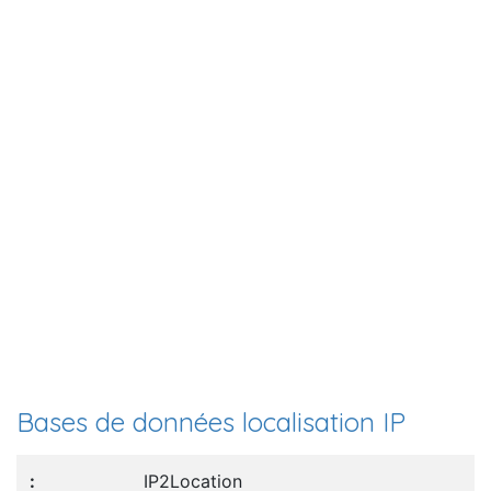
Bases de données localisation IP
IP2Location