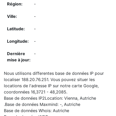
-
-
-
-
-
Nous utilisons differentes base de données IP pour
localiser 188.20.76.251. Vous pouvez situer les
locations de l'adresse IP sur notre carte Google,
coordonnées 16,3721 - 48,2085.
Base de données IP2Location: Vienna, Autriche
.Base de données Maxmind: -, Autriche
Base de données Whois: Autriche