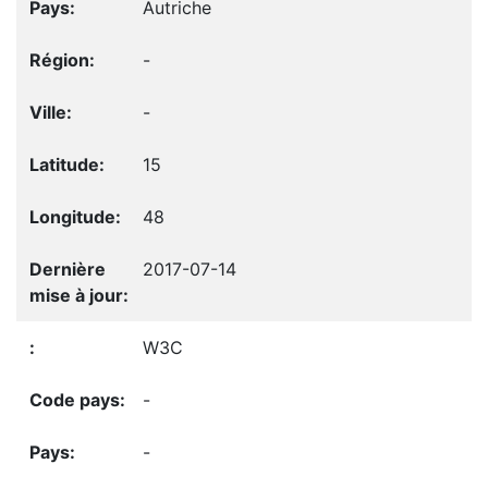
Autriche
-
-
15
48
2017-07-14
W3C
-
-