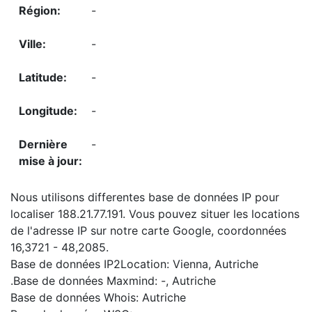
-
-
-
-
-
Nous utilisons differentes base de données IP pour
localiser 188.21.77.191. Vous pouvez situer les locations
de l'adresse IP sur notre carte Google, coordonnées
16,3721 - 48,2085.
Base de données IP2Location: Vienna, Autriche
.Base de données Maxmind: -, Autriche
Base de données Whois: Autriche