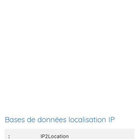
Bases de données localisation IP
IP2Location