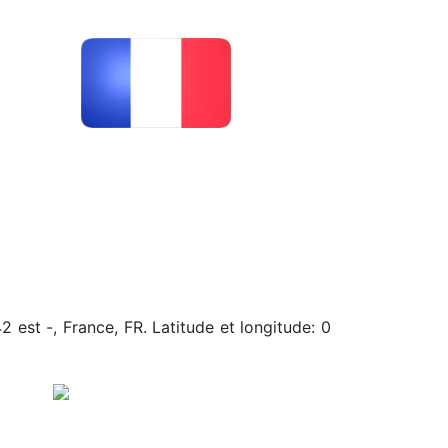
2 est -, France, FR. Latitude et longitude: 0