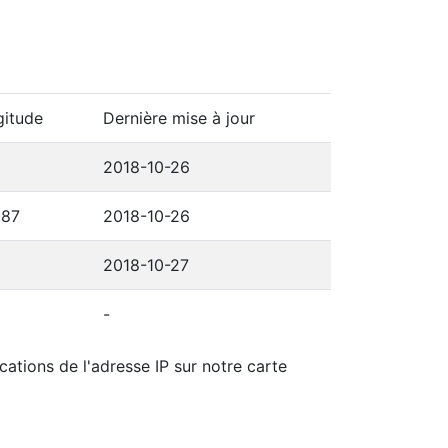
gitude
Dernière mise à jour
2018-10-26
387
2018-10-26
2018-10-27
-
cations de l'adresse IP sur notre carte