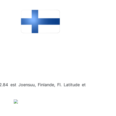
2.84 est Joensuu, Finlande, FI. Latitude et