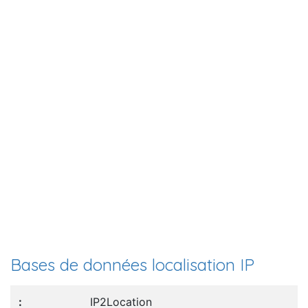
Bases de données localisation IP
IP2Location