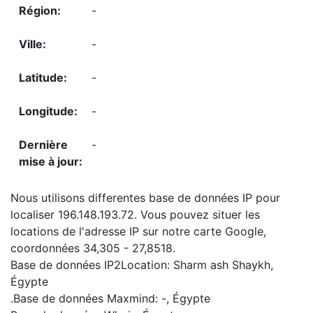
-
-
-
-
-
Nous utilisons differentes base de données IP pour
localiser 196.148.193.72. Vous pouvez situer les
locations de l'adresse IP sur notre carte Google,
coordonnées 34,305 - 27,8518.
Base de données IP2Location: Sharm ash Shaykh,
Égypte
.Base de données Maxmind: -, Égypte