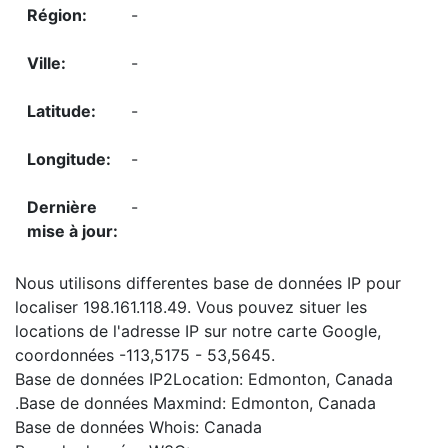
-
-
-
-
-
Nous utilisons differentes base de données IP pour
localiser 198.161.118.49. Vous pouvez situer les
locations de l'adresse IP sur notre carte Google,
coordonnées -113,5175 - 53,5645.
Base de données IP2Location: Edmonton, Canada
.Base de données Maxmind: Edmonton, Canada
Base de données Whois: Canada