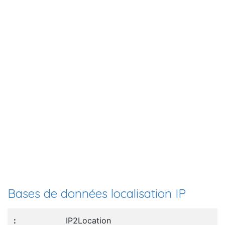
Bases de données localisation IP
IP2Location