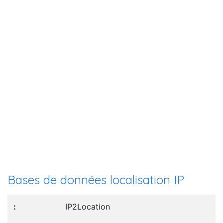
Bases de données localisation IP
IP2Location