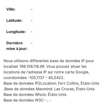
-
-
-
-
Nous utilisons differentes base de données IP pour
localiser 199.156.116.49. Vous pouvez situer les
locations de l'adresse IP sur notre carte Google,
coordonnées -105,1137 - 40,5422.
Base de données IP2Location: Fort Collins, États-Unis
.Base de données Maxmind: Las Cruces, États-Unis
Base de données Whois: États-Unis
Base de données W3C: -, -