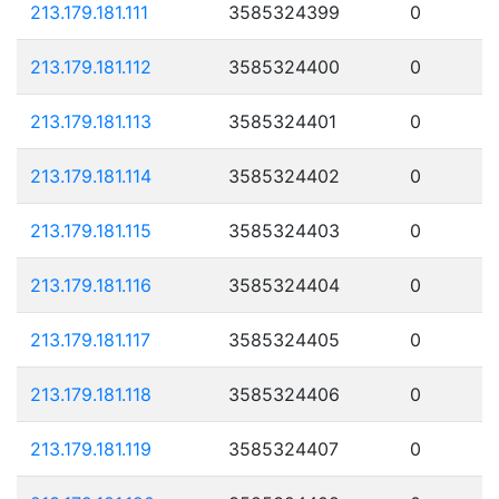
213.179.181.111
3585324399
0
213.179.181.112
3585324400
0
213.179.181.113
3585324401
0
213.179.181.114
3585324402
0
213.179.181.115
3585324403
0
213.179.181.116
3585324404
0
213.179.181.117
3585324405
0
213.179.181.118
3585324406
0
213.179.181.119
3585324407
0