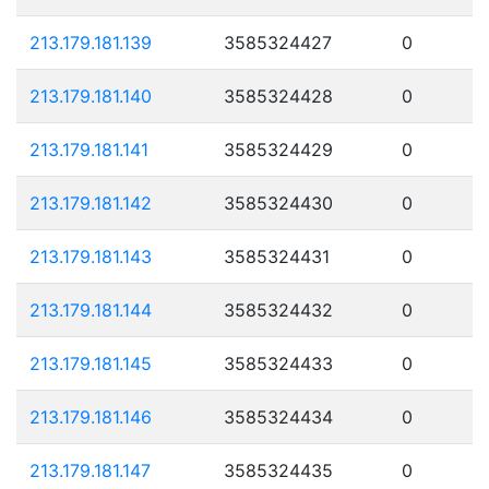
213.179.181.139
3585324427
0
213.179.181.140
3585324428
0
213.179.181.141
3585324429
0
213.179.181.142
3585324430
0
213.179.181.143
3585324431
0
213.179.181.144
3585324432
0
213.179.181.145
3585324433
0
213.179.181.146
3585324434
0
213.179.181.147
3585324435
0