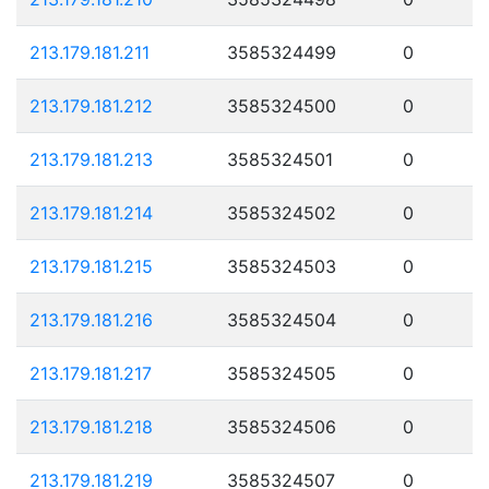
213.179.181.211
3585324499
0
213.179.181.212
3585324500
0
213.179.181.213
3585324501
0
213.179.181.214
3585324502
0
213.179.181.215
3585324503
0
213.179.181.216
3585324504
0
213.179.181.217
3585324505
0
213.179.181.218
3585324506
0
213.179.181.219
3585324507
0