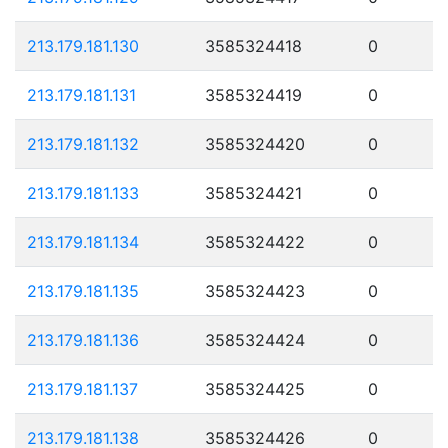
213.179.181.130
3585324418
0
213.179.181.131
3585324419
0
213.179.181.132
3585324420
0
213.179.181.133
3585324421
0
213.179.181.134
3585324422
0
213.179.181.135
3585324423
0
213.179.181.136
3585324424
0
213.179.181.137
3585324425
0
213.179.181.138
3585324426
0