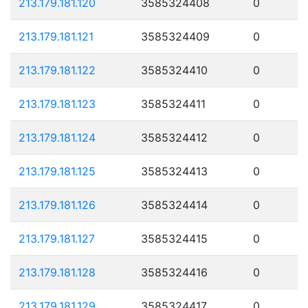
213.179.181.120
3585324408
0
213.179.181.121
3585324409
0
213.179.181.122
3585324410
0
213.179.181.123
3585324411
0
213.179.181.124
3585324412
0
213.179.181.125
3585324413
0
213.179.181.126
3585324414
0
213.179.181.127
3585324415
0
213.179.181.128
3585324416
0
213.179.181.129
3585324417
0