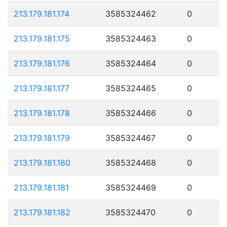
213.179.181.174
3585324462
0
213.179.181.175
3585324463
0
213.179.181.176
3585324464
0
213.179.181.177
3585324465
0
213.179.181.178
3585324466
0
213.179.181.179
3585324467
0
213.179.181.180
3585324468
0
213.179.181.181
3585324469
0
213.179.181.182
3585324470
0