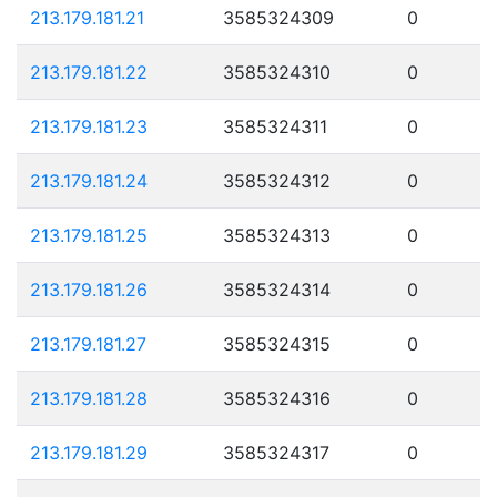
213.179.181.21
3585324309
0
213.179.181.22
3585324310
0
213.179.181.23
3585324311
0
213.179.181.24
3585324312
0
213.179.181.25
3585324313
0
213.179.181.26
3585324314
0
213.179.181.27
3585324315
0
213.179.181.28
3585324316
0
213.179.181.29
3585324317
0