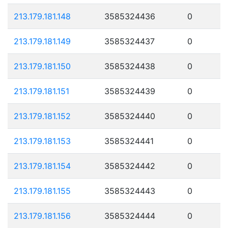
213.179.181.148
3585324436
0
213.179.181.149
3585324437
0
213.179.181.150
3585324438
0
213.179.181.151
3585324439
0
213.179.181.152
3585324440
0
213.179.181.153
3585324441
0
213.179.181.154
3585324442
0
213.179.181.155
3585324443
0
213.179.181.156
3585324444
0