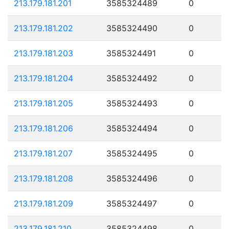
213.179.181.201
3585324489
0
213.179.181.202
3585324490
0
213.179.181.203
3585324491
0
213.179.181.204
3585324492
0
213.179.181.205
3585324493
0
213.179.181.206
3585324494
0
213.179.181.207
3585324495
0
213.179.181.208
3585324496
0
213.179.181.209
3585324497
0
213.179.181.210
3585324498
0