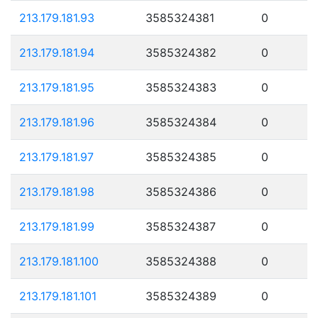
213.179.181.93
3585324381
0
213.179.181.94
3585324382
0
213.179.181.95
3585324383
0
213.179.181.96
3585324384
0
213.179.181.97
3585324385
0
213.179.181.98
3585324386
0
213.179.181.99
3585324387
0
213.179.181.100
3585324388
0
213.179.181.101
3585324389
0