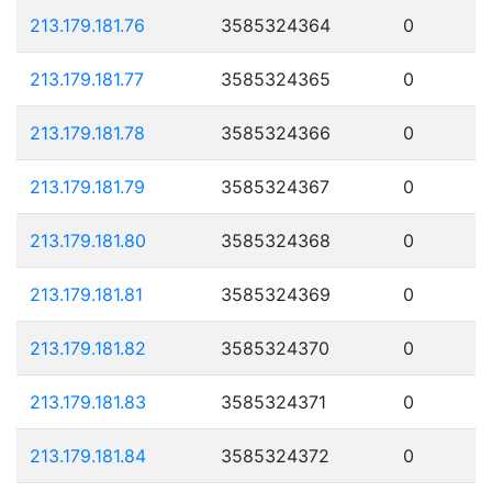
213.179.181.76
3585324364
0
213.179.181.77
3585324365
0
213.179.181.78
3585324366
0
213.179.181.79
3585324367
0
213.179.181.80
3585324368
0
213.179.181.81
3585324369
0
213.179.181.82
3585324370
0
213.179.181.83
3585324371
0
213.179.181.84
3585324372
0