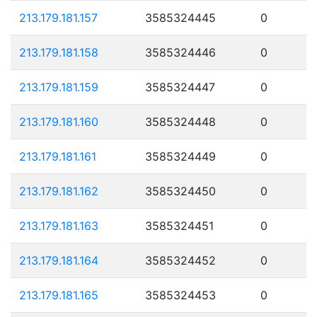
213.179.181.157
3585324445
0
213.179.181.158
3585324446
0
213.179.181.159
3585324447
0
213.179.181.160
3585324448
0
213.179.181.161
3585324449
0
213.179.181.162
3585324450
0
213.179.181.163
3585324451
0
213.179.181.164
3585324452
0
213.179.181.165
3585324453
0