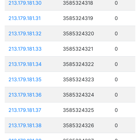
213.179.181.30
3585324318
0
213.179.181.31
3585324319
0
213.179.181.32
3585324320
0
213.179.181.33
3585324321
0
213.179.181.34
3585324322
0
213.179.181.35
3585324323
0
213.179.181.36
3585324324
0
213.179.181.37
3585324325
0
213.179.181.38
3585324326
0