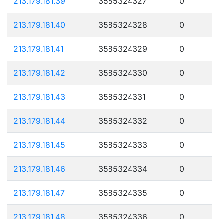
213.179.181.39
3585324327
0
213.179.181.40
3585324328
0
213.179.181.41
3585324329
0
213.179.181.42
3585324330
0
213.179.181.43
3585324331
0
213.179.181.44
3585324332
0
213.179.181.45
3585324333
0
213.179.181.46
3585324334
0
213.179.181.47
3585324335
0
213.179.181.48
3585324336
0