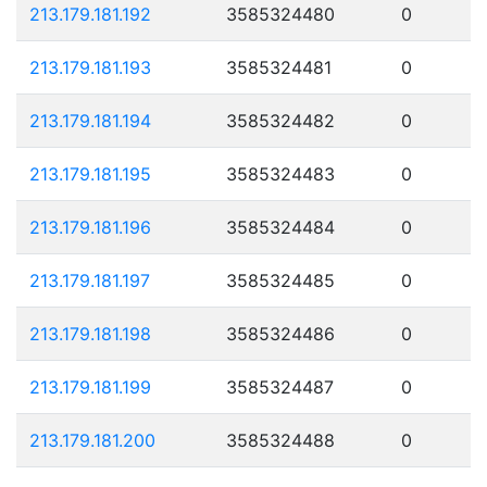
213.179.181.192
3585324480
0
213.179.181.193
3585324481
0
213.179.181.194
3585324482
0
213.179.181.195
3585324483
0
213.179.181.196
3585324484
0
213.179.181.197
3585324485
0
213.179.181.198
3585324486
0
213.179.181.199
3585324487
0
213.179.181.200
3585324488
0