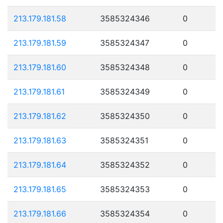
213.179.181.58
3585324346
0
213.179.181.59
3585324347
0
213.179.181.60
3585324348
0
213.179.181.61
3585324349
0
213.179.181.62
3585324350
0
213.179.181.63
3585324351
0
213.179.181.64
3585324352
0
213.179.181.65
3585324353
0
213.179.181.66
3585324354
0