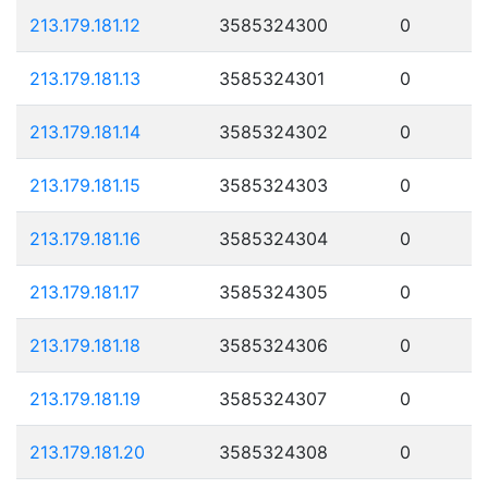
213.179.181.12
3585324300
0
213.179.181.13
3585324301
0
213.179.181.14
3585324302
0
213.179.181.15
3585324303
0
213.179.181.16
3585324304
0
213.179.181.17
3585324305
0
213.179.181.18
3585324306
0
213.179.181.19
3585324307
0
213.179.181.20
3585324308
0