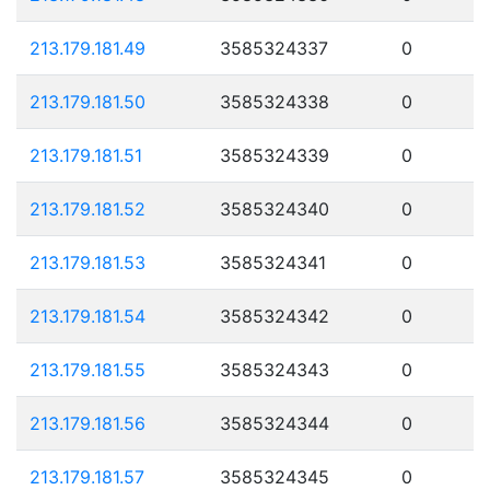
213.179.181.49
3585324337
0
213.179.181.50
3585324338
0
213.179.181.51
3585324339
0
213.179.181.52
3585324340
0
213.179.181.53
3585324341
0
213.179.181.54
3585324342
0
213.179.181.55
3585324343
0
213.179.181.56
3585324344
0
213.179.181.57
3585324345
0