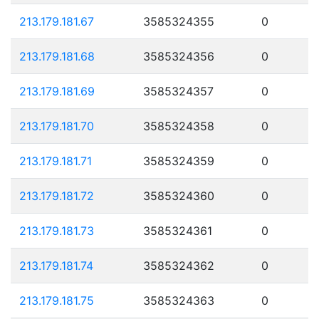
213.179.181.67
3585324355
0
213.179.181.68
3585324356
0
213.179.181.69
3585324357
0
213.179.181.70
3585324358
0
213.179.181.71
3585324359
0
213.179.181.72
3585324360
0
213.179.181.73
3585324361
0
213.179.181.74
3585324362
0
213.179.181.75
3585324363
0