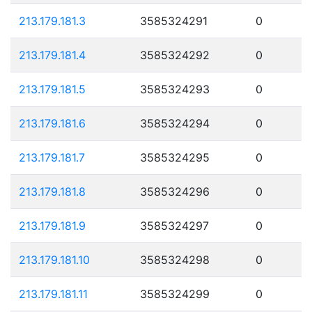
213.179.181.3
3585324291
0
213.179.181.4
3585324292
0
213.179.181.5
3585324293
0
213.179.181.6
3585324294
0
213.179.181.7
3585324295
0
213.179.181.8
3585324296
0
213.179.181.9
3585324297
0
213.179.181.10
3585324298
0
213.179.181.11
3585324299
0