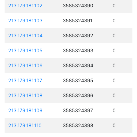
213.179.181.102
3585324390
0
213.179.181.103
3585324391
0
213.179.181.104
3585324392
0
213.179.181.105
3585324393
0
213.179.181.106
3585324394
0
213.179.181.107
3585324395
0
213.179.181.108
3585324396
0
213.179.181.109
3585324397
0
213.179.181.110
3585324398
0