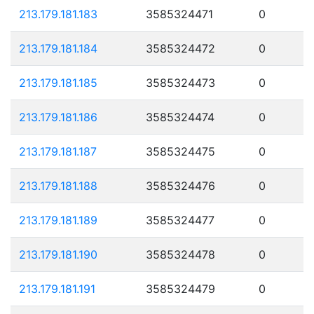
213.179.181.183
3585324471
0
213.179.181.184
3585324472
0
213.179.181.185
3585324473
0
213.179.181.186
3585324474
0
213.179.181.187
3585324475
0
213.179.181.188
3585324476
0
213.179.181.189
3585324477
0
213.179.181.190
3585324478
0
213.179.181.191
3585324479
0