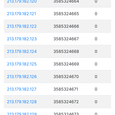
213.179.182.120
3585324664
0
213.179.182.121
3585324665
0
213.179.182.122
3585324666
0
213.179.182.123
3585324667
0
213.179.182.124
3585324668
0
213.179.182.125
3585324669
0
213.179.182.126
3585324670
0
213.179.182.127
3585324671
0
213.179.182.128
3585324672
0
213.179.182.129
3585324673
0