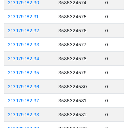
213.179.182.30
3585324574
0
213.179.182.31
3585324575
0
213.179.182.32
3585324576
0
213.179.182.33
3585324577
0
213.179.182.34
3585324578
0
213.179.182.35
3585324579
0
213.179.182.36
3585324580
0
213.179.182.37
3585324581
0
213.179.182.38
3585324582
0