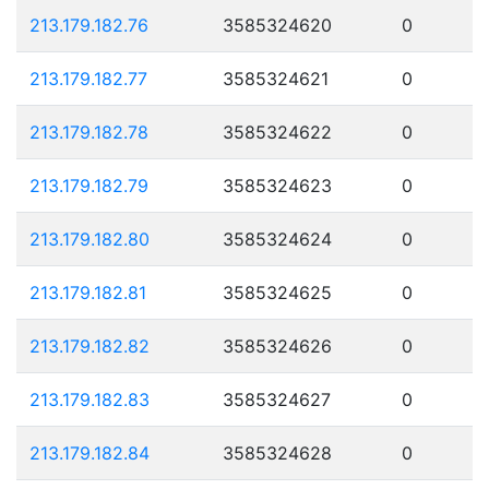
213.179.182.76
3585324620
0
213.179.182.77
3585324621
0
213.179.182.78
3585324622
0
213.179.182.79
3585324623
0
213.179.182.80
3585324624
0
213.179.182.81
3585324625
0
213.179.182.82
3585324626
0
213.179.182.83
3585324627
0
213.179.182.84
3585324628
0