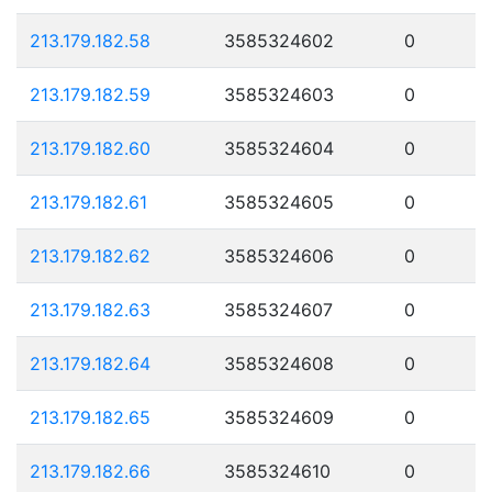
213.179.182.58
3585324602
0
213.179.182.59
3585324603
0
213.179.182.60
3585324604
0
213.179.182.61
3585324605
0
213.179.182.62
3585324606
0
213.179.182.63
3585324607
0
213.179.182.64
3585324608
0
213.179.182.65
3585324609
0
213.179.182.66
3585324610
0