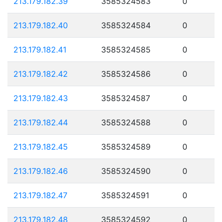
213.179.182.39
3585324583
0
213.179.182.40
3585324584
0
213.179.182.41
3585324585
0
213.179.182.42
3585324586
0
213.179.182.43
3585324587
0
213.179.182.44
3585324588
0
213.179.182.45
3585324589
0
213.179.182.46
3585324590
0
213.179.182.47
3585324591
0
213.179.182.48
3585324592
0