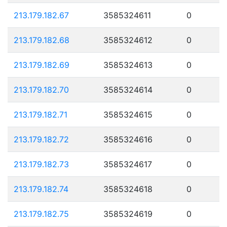
213.179.182.67
3585324611
0
213.179.182.68
3585324612
0
213.179.182.69
3585324613
0
213.179.182.70
3585324614
0
213.179.182.71
3585324615
0
213.179.182.72
3585324616
0
213.179.182.73
3585324617
0
213.179.182.74
3585324618
0
213.179.182.75
3585324619
0