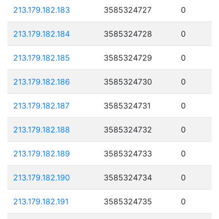
213.179.182.183
3585324727
0
213.179.182.184
3585324728
0
213.179.182.185
3585324729
0
213.179.182.186
3585324730
0
213.179.182.187
3585324731
0
213.179.182.188
3585324732
0
213.179.182.189
3585324733
0
213.179.182.190
3585324734
0
213.179.182.191
3585324735
0