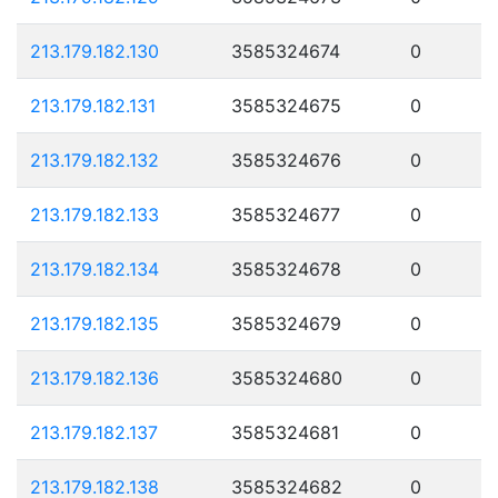
213.179.182.130
3585324674
0
213.179.182.131
3585324675
0
213.179.182.132
3585324676
0
213.179.182.133
3585324677
0
213.179.182.134
3585324678
0
213.179.182.135
3585324679
0
213.179.182.136
3585324680
0
213.179.182.137
3585324681
0
213.179.182.138
3585324682
0