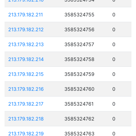
213.179.182.211
3585324755
0
213.179.182.212
3585324756
0
213.179.182.213
3585324757
0
213.179.182.214
3585324758
0
213.179.182.215
3585324759
0
213.179.182.216
3585324760
0
213.179.182.217
3585324761
0
213.179.182.218
3585324762
0
213.179.182.219
3585324763
0