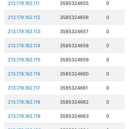
213.179.182.111
3585324655
0
213.179.182.112
3585324656
0
213.179.182.113
3585324657
0
213.179.182.114
3585324658
0
213.179.182.115
3585324659
0
213.179.182.116
3585324660
0
213.179.182.117
3585324661
0
213.179.182.118
3585324662
0
213.179.182.119
3585324663
0