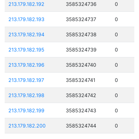
213.179.182.192
3585324736
0
213.179.182.193
3585324737
0
213.179.182.194
3585324738
0
213.179.182.195
3585324739
0
213.179.182.196
3585324740
0
213.179.182.197
3585324741
0
213.179.182.198
3585324742
0
213.179.182.199
3585324743
0
213.179.182.200
3585324744
0