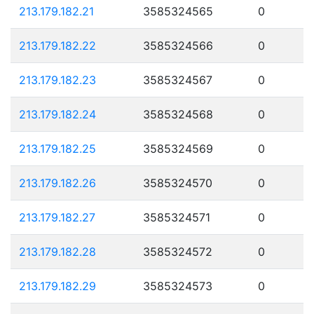
213.179.182.21
3585324565
0
213.179.182.22
3585324566
0
213.179.182.23
3585324567
0
213.179.182.24
3585324568
0
213.179.182.25
3585324569
0
213.179.182.26
3585324570
0
213.179.182.27
3585324571
0
213.179.182.28
3585324572
0
213.179.182.29
3585324573
0