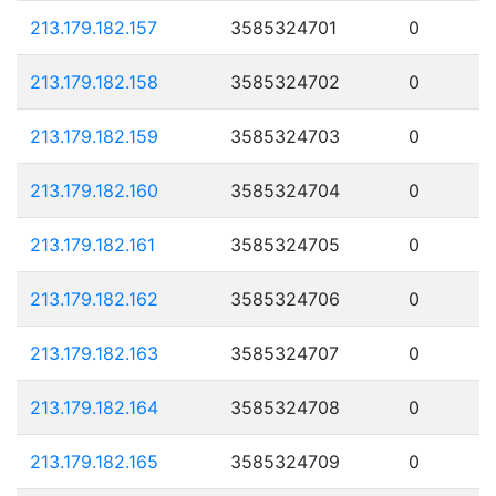
213.179.182.157
3585324701
0
213.179.182.158
3585324702
0
213.179.182.159
3585324703
0
213.179.182.160
3585324704
0
213.179.182.161
3585324705
0
213.179.182.162
3585324706
0
213.179.182.163
3585324707
0
213.179.182.164
3585324708
0
213.179.182.165
3585324709
0