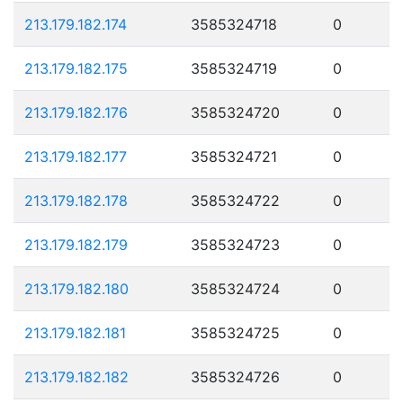
213.179.182.174
3585324718
0
213.179.182.175
3585324719
0
213.179.182.176
3585324720
0
213.179.182.177
3585324721
0
213.179.182.178
3585324722
0
213.179.182.179
3585324723
0
213.179.182.180
3585324724
0
213.179.182.181
3585324725
0
213.179.182.182
3585324726
0