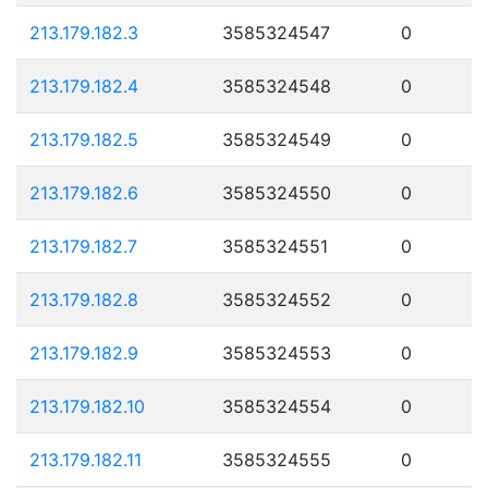
213.179.182.3
3585324547
0
213.179.182.4
3585324548
0
213.179.182.5
3585324549
0
213.179.182.6
3585324550
0
213.179.182.7
3585324551
0
213.179.182.8
3585324552
0
213.179.182.9
3585324553
0
213.179.182.10
3585324554
0
213.179.182.11
3585324555
0