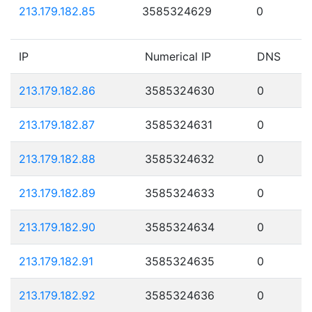
213.179.182.85
3585324629
0
IP
Numerical IP
DNS
213.179.182.86
3585324630
0
213.179.182.87
3585324631
0
213.179.182.88
3585324632
0
213.179.182.89
3585324633
0
213.179.182.90
3585324634
0
213.179.182.91
3585324635
0
213.179.182.92
3585324636
0