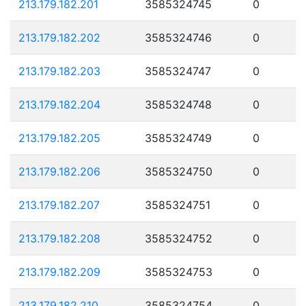
213.179.182.201
3585324745
0
213.179.182.202
3585324746
0
213.179.182.203
3585324747
0
213.179.182.204
3585324748
0
213.179.182.205
3585324749
0
213.179.182.206
3585324750
0
213.179.182.207
3585324751
0
213.179.182.208
3585324752
0
213.179.182.209
3585324753
0
213.179.182.210
3585324754
0