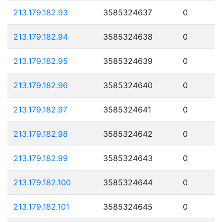
213.179.182.93
3585324637
0
213.179.182.94
3585324638
0
213.179.182.95
3585324639
0
213.179.182.96
3585324640
0
213.179.182.97
3585324641
0
213.179.182.98
3585324642
0
213.179.182.99
3585324643
0
213.179.182.100
3585324644
0
213.179.182.101
3585324645
0