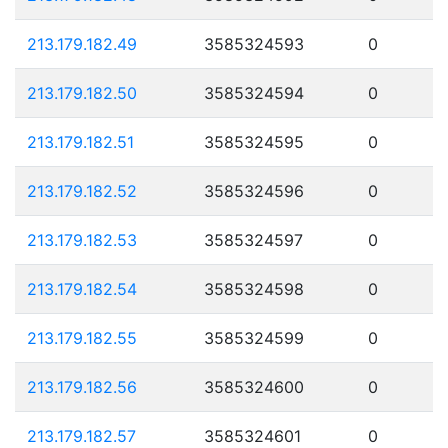
213.179.182.49
3585324593
0
213.179.182.50
3585324594
0
213.179.182.51
3585324595
0
213.179.182.52
3585324596
0
213.179.182.53
3585324597
0
213.179.182.54
3585324598
0
213.179.182.55
3585324599
0
213.179.182.56
3585324600
0
213.179.182.57
3585324601
0