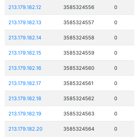
213.179.182.12
3585324556
0
213.179.182.13
3585324557
0
213.179.182.14
3585324558
0
213.179.182.15
3585324559
0
213.179.182.16
3585324560
0
213.179.182.17
3585324561
0
213.179.182.18
3585324562
0
213.179.182.19
3585324563
0
213.179.182.20
3585324564
0