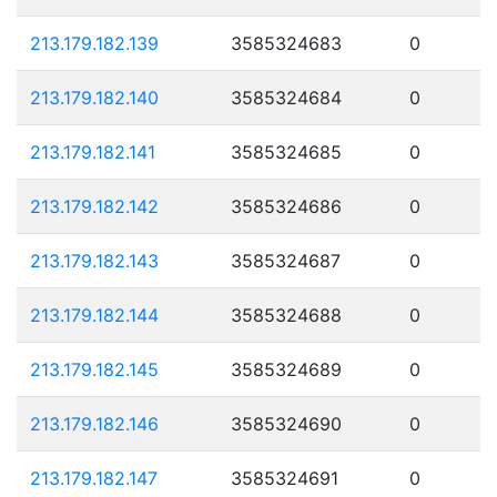
213.179.182.139
3585324683
0
213.179.182.140
3585324684
0
213.179.182.141
3585324685
0
213.179.182.142
3585324686
0
213.179.182.143
3585324687
0
213.179.182.144
3585324688
0
213.179.182.145
3585324689
0
213.179.182.146
3585324690
0
213.179.182.147
3585324691
0