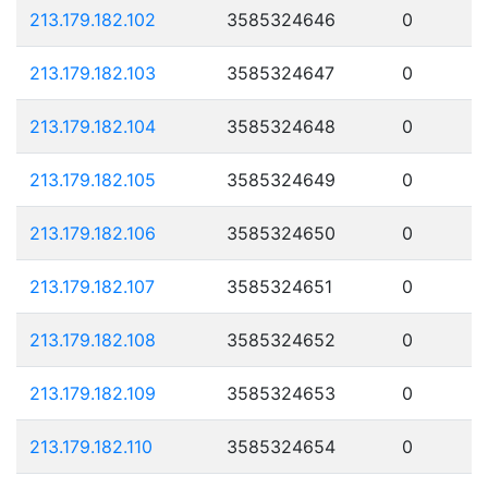
213.179.182.102
3585324646
0
213.179.182.103
3585324647
0
213.179.182.104
3585324648
0
213.179.182.105
3585324649
0
213.179.182.106
3585324650
0
213.179.182.107
3585324651
0
213.179.182.108
3585324652
0
213.179.182.109
3585324653
0
213.179.182.110
3585324654
0