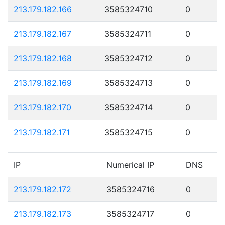
213.179.182.166
3585324710
0
213.179.182.167
3585324711
0
213.179.182.168
3585324712
0
213.179.182.169
3585324713
0
213.179.182.170
3585324714
0
213.179.182.171
3585324715
0
IP
Numerical IP
DNS
213.179.182.172
3585324716
0
213.179.182.173
3585324717
0