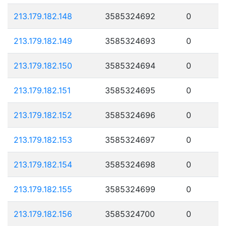
213.179.182.148
3585324692
0
213.179.182.149
3585324693
0
213.179.182.150
3585324694
0
213.179.182.151
3585324695
0
213.179.182.152
3585324696
0
213.179.182.153
3585324697
0
213.179.182.154
3585324698
0
213.179.182.155
3585324699
0
213.179.182.156
3585324700
0