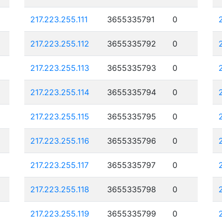
217.223.255.111
3655335791
0
217.223.255.112
3655335792
0
217.223.255.113
3655335793
0
217.223.255.114
3655335794
0
217.223.255.115
3655335795
0
217.223.255.116
3655335796
0
217.223.255.117
3655335797
0
217.223.255.118
3655335798
0
217.223.255.119
3655335799
0