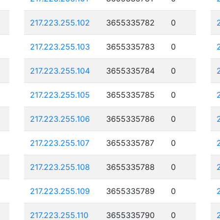
217.223.255.102
3655335782
0
217.223.255.103
3655335783
0
217.223.255.104
3655335784
0
217.223.255.105
3655335785
0
217.223.255.106
3655335786
0
217.223.255.107
3655335787
0
217.223.255.108
3655335788
0
217.223.255.109
3655335789
0
217.223.255.110
3655335790
0