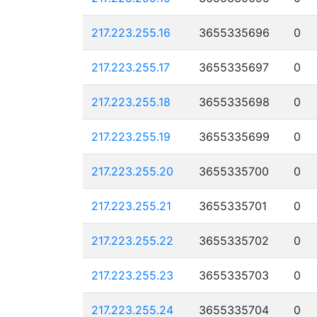
217.223.255.16
3655335696
0
217.223.255.17
3655335697
0
217.223.255.18
3655335698
0
217.223.255.19
3655335699
0
217.223.255.20
3655335700
0
217.223.255.21
3655335701
0
217.223.255.22
3655335702
0
217.223.255.23
3655335703
0
217.223.255.24
3655335704
0