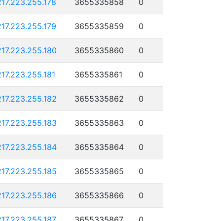
217.223.255.178
3655335858
0
217.223.255.179
3655335859
0
217.223.255.180
3655335860
0
217.223.255.181
3655335861
0
217.223.255.182
3655335862
0
217.223.255.183
3655335863
0
217.223.255.184
3655335864
0
217.223.255.185
3655335865
0
217.223.255.186
3655335866
0
217.223.255.187
3655335867
0