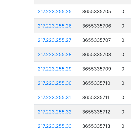
217.223.255.25
3655335705
0
217.223.255.26
3655335706
0
217.223.255.27
3655335707
0
217.223.255.28
3655335708
0
217.223.255.29
3655335709
0
217.223.255.30
3655335710
0
217.223.255.31
3655335711
0
217.223.255.32
3655335712
0
217.223.255.33
3655335713
0