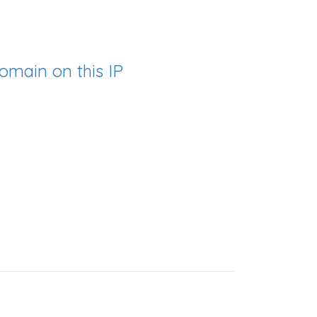
omain on this IP