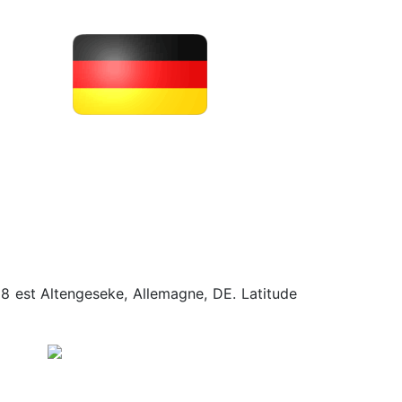
28 est Altengeseke, Allemagne, DE. Latitude