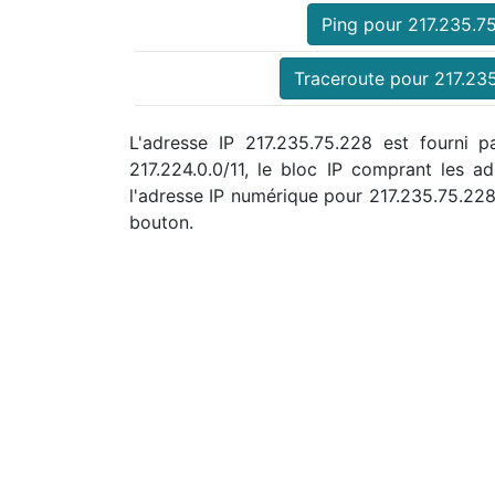
Ping pour 217.235.7
Traceroute pour 217.23
L'adresse IP 217.235.75.228 est fourni p
217.224.0.0/11, le bloc IP comprant les
l'adresse IP numérique pour 217.235.75.2
bouton.