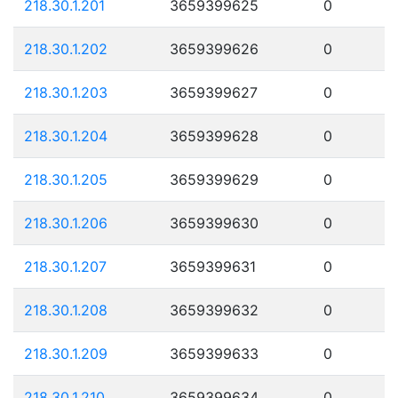
218.30.1.201
3659399625
0
218.30.1.202
3659399626
0
218.30.1.203
3659399627
0
218.30.1.204
3659399628
0
218.30.1.205
3659399629
0
218.30.1.206
3659399630
0
218.30.1.207
3659399631
0
218.30.1.208
3659399632
0
218.30.1.209
3659399633
0
218.30.1.210
3659399634
0