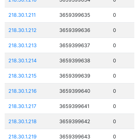
218.30.1.211
3659399635
0
218.30.1.212
3659399636
0
218.30.1.213
3659399637
0
218.30.1.214
3659399638
0
218.30.1.215
3659399639
0
218.30.1.216
3659399640
0
218.30.1.217
3659399641
0
218.30.1.218
3659399642
0
218.30.1.219
3659399643
0