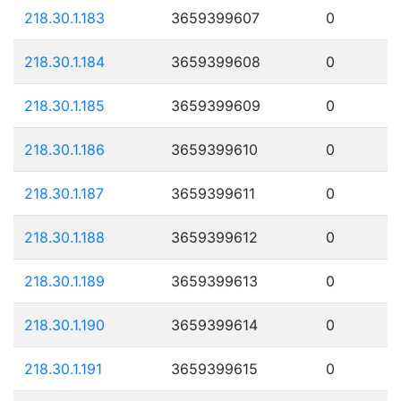
218.30.1.183
3659399607
0
218.30.1.184
3659399608
0
218.30.1.185
3659399609
0
218.30.1.186
3659399610
0
218.30.1.187
3659399611
0
218.30.1.188
3659399612
0
218.30.1.189
3659399613
0
218.30.1.190
3659399614
0
218.30.1.191
3659399615
0