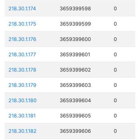
218.30.1.174
3659399598
0
218.30.1.175
3659399599
0
218.30.1.176
3659399600
0
218.30.1.177
3659399601
0
218.30.1.178
3659399602
0
218.30.1.179
3659399603
0
218.30.1.180
3659399604
0
218.30.1.181
3659399605
0
218.30.1.182
3659399606
0