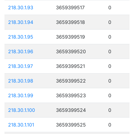
218.30.1.93
3659399517
0
218.30.1.94
3659399518
0
218.30.1.95
3659399519
0
218.30.1.96
3659399520
0
218.30.1.97
3659399521
0
218.30.1.98
3659399522
0
218.30.1.99
3659399523
0
218.30.1.100
3659399524
0
218.30.1.101
3659399525
0