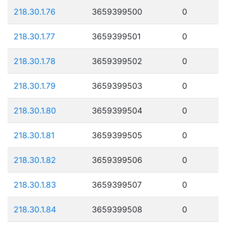
218.30.1.76
3659399500
0
218.30.1.77
3659399501
0
218.30.1.78
3659399502
0
218.30.1.79
3659399503
0
218.30.1.80
3659399504
0
218.30.1.81
3659399505
0
218.30.1.82
3659399506
0
218.30.1.83
3659399507
0
218.30.1.84
3659399508
0