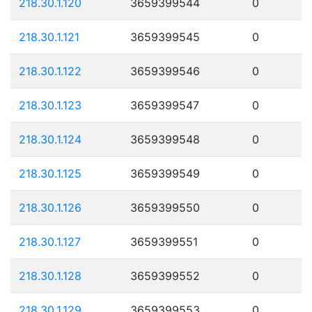
218.30.1.120
3659399544
0
218.30.1.121
3659399545
0
218.30.1.122
3659399546
0
218.30.1.123
3659399547
0
218.30.1.124
3659399548
0
218.30.1.125
3659399549
0
218.30.1.126
3659399550
0
218.30.1.127
3659399551
0
218.30.1.128
3659399552
0
218.30.1.129
3659399553
0