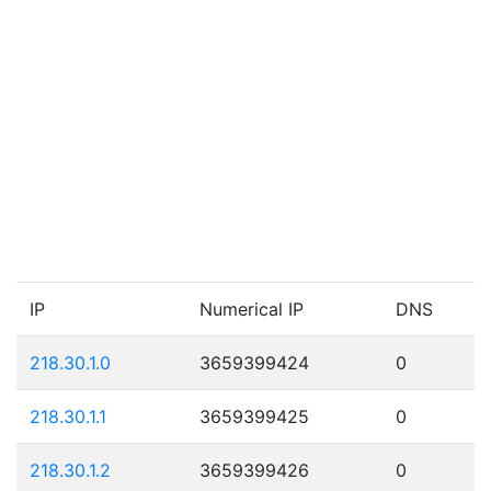
IP
Numerical IP
DNS
218.30.1.0
3659399424
0
218.30.1.1
3659399425
0
218.30.1.2
3659399426
0