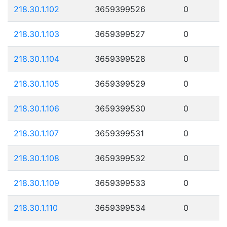
218.30.1.102
3659399526
0
218.30.1.103
3659399527
0
218.30.1.104
3659399528
0
218.30.1.105
3659399529
0
218.30.1.106
3659399530
0
218.30.1.107
3659399531
0
218.30.1.108
3659399532
0
218.30.1.109
3659399533
0
218.30.1.110
3659399534
0