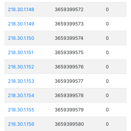
218.30.1.148
3659399572
0
218.30.1.149
3659399573
0
218.30.1.150
3659399574
0
218.30.1.151
3659399575
0
218.30.1.152
3659399576
0
218.30.1.153
3659399577
0
218.30.1.154
3659399578
0
218.30.1.155
3659399579
0
218.30.1.156
3659399580
0