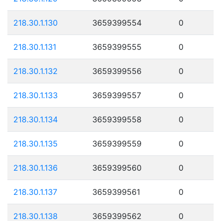
218.30.1.130
3659399554
0
218.30.1.131
3659399555
0
218.30.1.132
3659399556
0
218.30.1.133
3659399557
0
218.30.1.134
3659399558
0
218.30.1.135
3659399559
0
218.30.1.136
3659399560
0
218.30.1.137
3659399561
0
218.30.1.138
3659399562
0