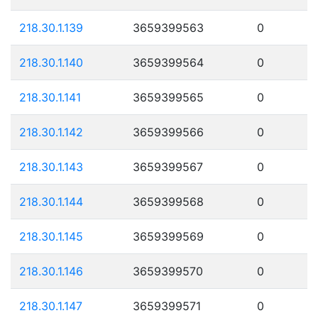
218.30.1.139
3659399563
0
218.30.1.140
3659399564
0
218.30.1.141
3659399565
0
218.30.1.142
3659399566
0
218.30.1.143
3659399567
0
218.30.1.144
3659399568
0
218.30.1.145
3659399569
0
218.30.1.146
3659399570
0
218.30.1.147
3659399571
0