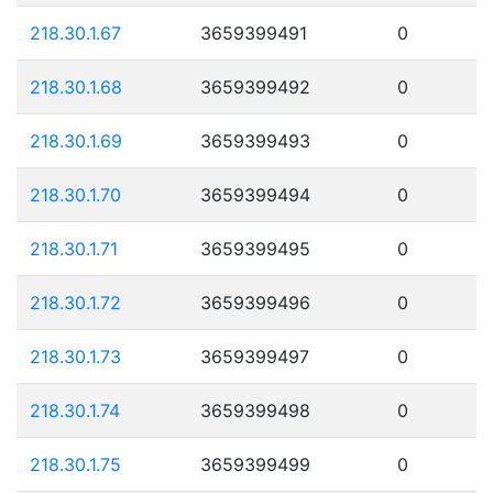
218.30.1.67
3659399491
0
218.30.1.68
3659399492
0
218.30.1.69
3659399493
0
218.30.1.70
3659399494
0
218.30.1.71
3659399495
0
218.30.1.72
3659399496
0
218.30.1.73
3659399497
0
218.30.1.74
3659399498
0
218.30.1.75
3659399499
0