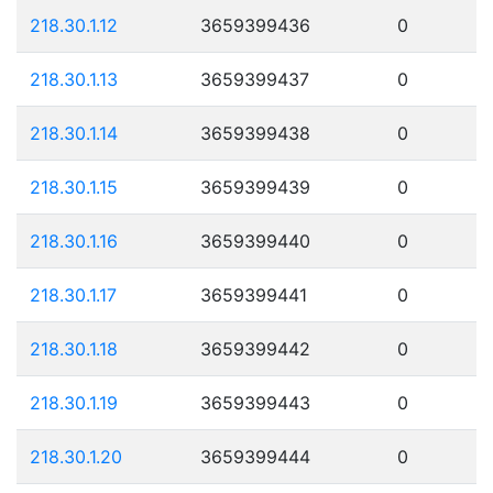
218.30.1.12
3659399436
0
218.30.1.13
3659399437
0
218.30.1.14
3659399438
0
218.30.1.15
3659399439
0
218.30.1.16
3659399440
0
218.30.1.17
3659399441
0
218.30.1.18
3659399442
0
218.30.1.19
3659399443
0
218.30.1.20
3659399444
0