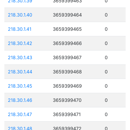
218.30.1.39
3659399463
0
218.30.1.40
3659399464
0
218.30.1.41
3659399465
0
218.30.1.42
3659399466
0
218.30.1.43
3659399467
0
218.30.1.44
3659399468
0
218.30.1.45
3659399469
0
218.30.1.46
3659399470
0
218.30.1.47
3659399471
0
218.30.1.48
3659399472
0