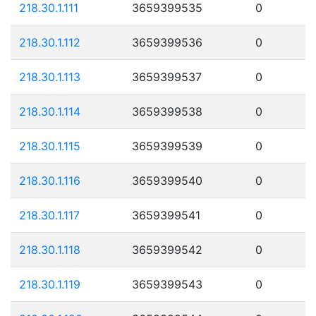
218.30.1.111
3659399535
0
218.30.1.112
3659399536
0
218.30.1.113
3659399537
0
218.30.1.114
3659399538
0
218.30.1.115
3659399539
0
218.30.1.116
3659399540
0
218.30.1.117
3659399541
0
218.30.1.118
3659399542
0
218.30.1.119
3659399543
0