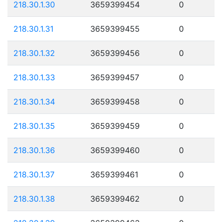
218.30.1.30
3659399454
0
218.30.1.31
3659399455
0
218.30.1.32
3659399456
0
218.30.1.33
3659399457
0
218.30.1.34
3659399458
0
218.30.1.35
3659399459
0
218.30.1.36
3659399460
0
218.30.1.37
3659399461
0
218.30.1.38
3659399462
0