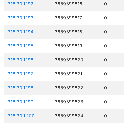
218.30.1.192
3659399616
0
218.30.1.193
3659399617
0
218.30.1.194
3659399618
0
218.30.1.195
3659399619
0
218.30.1.196
3659399620
0
218.30.1.197
3659399621
0
218.30.1.198
3659399622
0
218.30.1.199
3659399623
0
218.30.1.200
3659399624
0