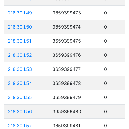
218.30.1.49
3659399473
0
218.30.1.50
3659399474
0
218.30.1.51
3659399475
0
218.30.1.52
3659399476
0
218.30.1.53
3659399477
0
218.30.1.54
3659399478
0
218.30.1.55
3659399479
0
218.30.1.56
3659399480
0
218.30.1.57
3659399481
0