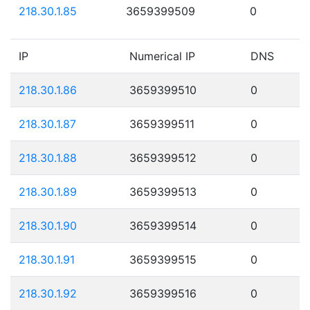
218.30.1.85
3659399509
0
IP
Numerical IP
DNS
218.30.1.86
3659399510
0
218.30.1.87
3659399511
0
218.30.1.88
3659399512
0
218.30.1.89
3659399513
0
218.30.1.90
3659399514
0
218.30.1.91
3659399515
0
218.30.1.92
3659399516
0