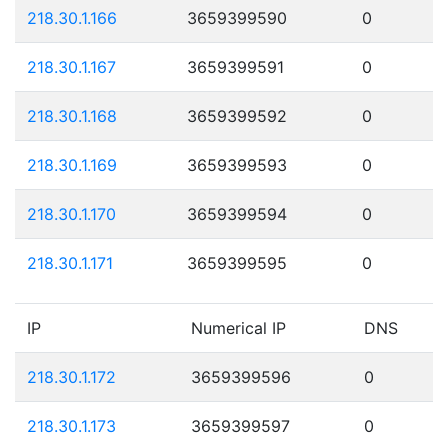
218.30.1.166
3659399590
0
218.30.1.167
3659399591
0
218.30.1.168
3659399592
0
218.30.1.169
3659399593
0
218.30.1.170
3659399594
0
218.30.1.171
3659399595
0
IP
Numerical IP
DNS
218.30.1.172
3659399596
0
218.30.1.173
3659399597
0