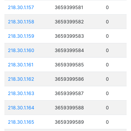
218.30.1.157
3659399581
0
218.30.1.158
3659399582
0
218.30.1.159
3659399583
0
218.30.1.160
3659399584
0
218.30.1.161
3659399585
0
218.30.1.162
3659399586
0
218.30.1.163
3659399587
0
218.30.1.164
3659399588
0
218.30.1.165
3659399589
0