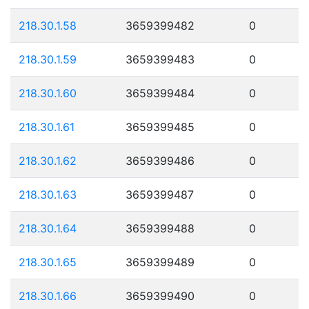
218.30.1.58
3659399482
0
218.30.1.59
3659399483
0
218.30.1.60
3659399484
0
218.30.1.61
3659399485
0
218.30.1.62
3659399486
0
218.30.1.63
3659399487
0
218.30.1.64
3659399488
0
218.30.1.65
3659399489
0
218.30.1.66
3659399490
0