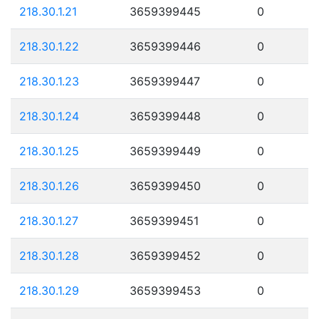
218.30.1.21
3659399445
0
218.30.1.22
3659399446
0
218.30.1.23
3659399447
0
218.30.1.24
3659399448
0
218.30.1.25
3659399449
0
218.30.1.26
3659399450
0
218.30.1.27
3659399451
0
218.30.1.28
3659399452
0
218.30.1.29
3659399453
0