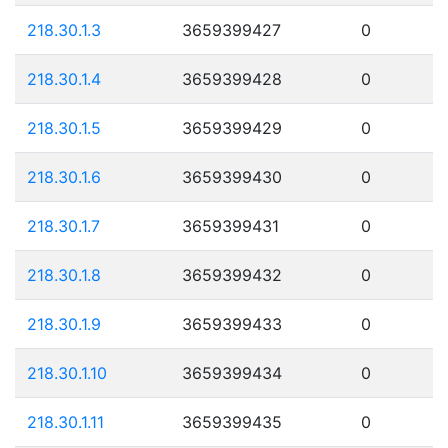
218.30.1.3
3659399427
0
218.30.1.4
3659399428
0
218.30.1.5
3659399429
0
218.30.1.6
3659399430
0
218.30.1.7
3659399431
0
218.30.1.8
3659399432
0
218.30.1.9
3659399433
0
218.30.1.10
3659399434
0
218.30.1.11
3659399435
0