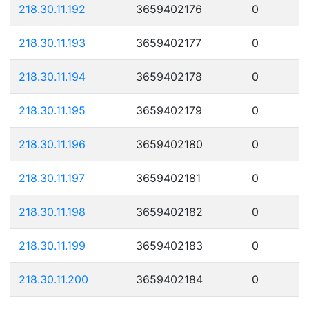
218.30.11.192
3659402176
0
218.30.11.193
3659402177
0
218.30.11.194
3659402178
0
218.30.11.195
3659402179
0
218.30.11.196
3659402180
0
218.30.11.197
3659402181
0
218.30.11.198
3659402182
0
218.30.11.199
3659402183
0
218.30.11.200
3659402184
0