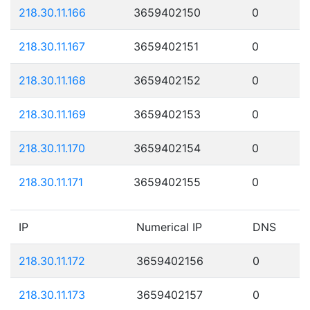
218.30.11.166
3659402150
0
218.30.11.167
3659402151
0
218.30.11.168
3659402152
0
218.30.11.169
3659402153
0
218.30.11.170
3659402154
0
218.30.11.171
3659402155
0
IP
Numerical IP
DNS
218.30.11.172
3659402156
0
218.30.11.173
3659402157
0