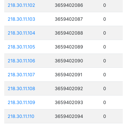
218.30.11.102
3659402086
0
218.30.11.103
3659402087
0
218.30.11.104
3659402088
0
218.30.11.105
3659402089
0
218.30.11.106
3659402090
0
218.30.11.107
3659402091
0
218.30.11.108
3659402092
0
218.30.11.109
3659402093
0
218.30.11.110
3659402094
0