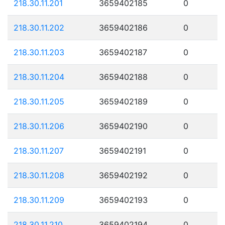
218.30.11.201
3659402185
0
218.30.11.202
3659402186
0
218.30.11.203
3659402187
0
218.30.11.204
3659402188
0
218.30.11.205
3659402189
0
218.30.11.206
3659402190
0
218.30.11.207
3659402191
0
218.30.11.208
3659402192
0
218.30.11.209
3659402193
0
218.30.11.210
3659402194
0