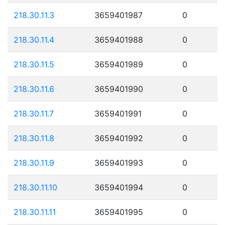
218.30.11.3
3659401987
0
218.30.11.4
3659401988
0
218.30.11.5
3659401989
0
218.30.11.6
3659401990
0
218.30.11.7
3659401991
0
218.30.11.8
3659401992
0
218.30.11.9
3659401993
0
218.30.11.10
3659401994
0
218.30.11.11
3659401995
0