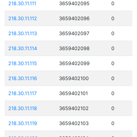
218.30.11.111
3659402095
0
218.30.11.112
3659402096
0
218.30.11.113
3659402097
0
218.30.11.114
3659402098
0
218.30.11.115
3659402099
0
218.30.11.116
3659402100
0
218.30.11.117
3659402101
0
218.30.11.118
3659402102
0
218.30.11.119
3659402103
0