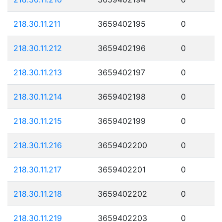
218.30.11.211
3659402195
0
218.30.11.212
3659402196
0
218.30.11.213
3659402197
0
218.30.11.214
3659402198
0
218.30.11.215
3659402199
0
218.30.11.216
3659402200
0
218.30.11.217
3659402201
0
218.30.11.218
3659402202
0
218.30.11.219
3659402203
0