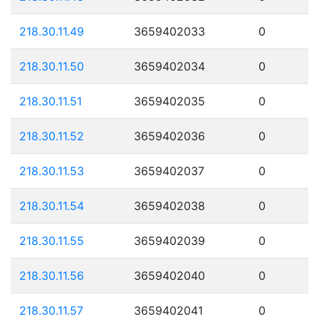
218.30.11.49
3659402033
0
218.30.11.50
3659402034
0
218.30.11.51
3659402035
0
218.30.11.52
3659402036
0
218.30.11.53
3659402037
0
218.30.11.54
3659402038
0
218.30.11.55
3659402039
0
218.30.11.56
3659402040
0
218.30.11.57
3659402041
0