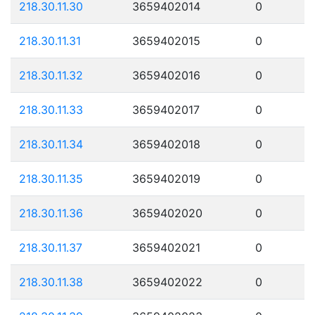
218.30.11.30
3659402014
0
218.30.11.31
3659402015
0
218.30.11.32
3659402016
0
218.30.11.33
3659402017
0
218.30.11.34
3659402018
0
218.30.11.35
3659402019
0
218.30.11.36
3659402020
0
218.30.11.37
3659402021
0
218.30.11.38
3659402022
0