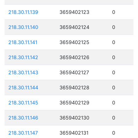
218.30.11.139
3659402123
0
218.30.11.140
3659402124
0
218.30.11.141
3659402125
0
218.30.11.142
3659402126
0
218.30.11.143
3659402127
0
218.30.11.144
3659402128
0
218.30.11.145
3659402129
0
218.30.11.146
3659402130
0
218.30.11.147
3659402131
0