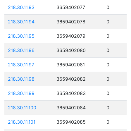
218.30.11.93
3659402077
0
218.30.11.94
3659402078
0
218.30.11.95
3659402079
0
218.30.11.96
3659402080
0
218.30.11.97
3659402081
0
218.30.11.98
3659402082
0
218.30.11.99
3659402083
0
218.30.11.100
3659402084
0
218.30.11.101
3659402085
0