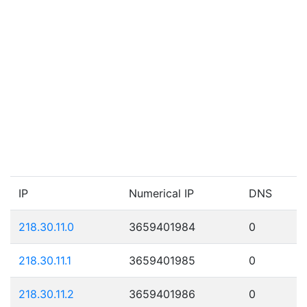
IP
Numerical IP
DNS
218.30.11.0
3659401984
0
218.30.11.1
3659401985
0
218.30.11.2
3659401986
0