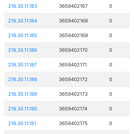
218.30.11.183
3659402167
0
218.30.11.184
3659402168
0
218.30.11.185
3659402169
0
218.30.11.186
3659402170
0
218.30.11.187
3659402171
0
218.30.11.188
3659402172
0
218.30.11.189
3659402173
0
218.30.11.190
3659402174
0
218.30.11.191
3659402175
0