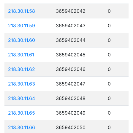
218.30.11.58
3659402042
0
218.30.11.59
3659402043
0
218.30.11.60
3659402044
0
218.30.11.61
3659402045
0
218.30.11.62
3659402046
0
218.30.11.63
3659402047
0
218.30.11.64
3659402048
0
218.30.11.65
3659402049
0
218.30.11.66
3659402050
0