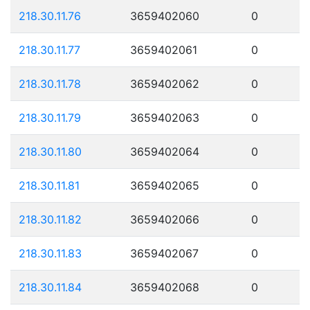
218.30.11.76
3659402060
0
218.30.11.77
3659402061
0
218.30.11.78
3659402062
0
218.30.11.79
3659402063
0
218.30.11.80
3659402064
0
218.30.11.81
3659402065
0
218.30.11.82
3659402066
0
218.30.11.83
3659402067
0
218.30.11.84
3659402068
0