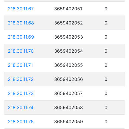
218.30.11.67
3659402051
0
218.30.11.68
3659402052
0
218.30.11.69
3659402053
0
218.30.11.70
3659402054
0
218.30.11.71
3659402055
0
218.30.11.72
3659402056
0
218.30.11.73
3659402057
0
218.30.11.74
3659402058
0
218.30.11.75
3659402059
0