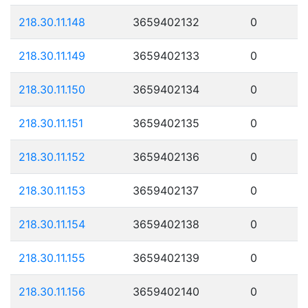
218.30.11.148
3659402132
0
218.30.11.149
3659402133
0
218.30.11.150
3659402134
0
218.30.11.151
3659402135
0
218.30.11.152
3659402136
0
218.30.11.153
3659402137
0
218.30.11.154
3659402138
0
218.30.11.155
3659402139
0
218.30.11.156
3659402140
0