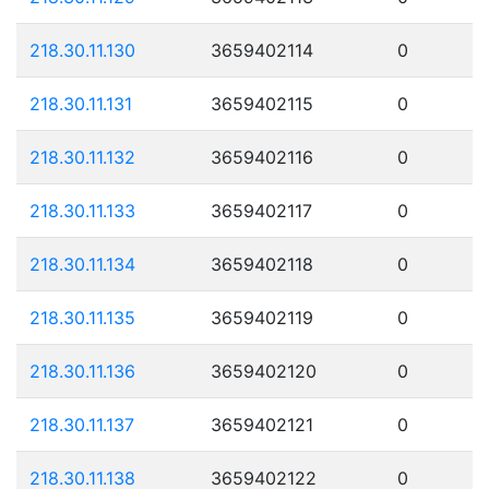
218.30.11.130
3659402114
0
218.30.11.131
3659402115
0
218.30.11.132
3659402116
0
218.30.11.133
3659402117
0
218.30.11.134
3659402118
0
218.30.11.135
3659402119
0
218.30.11.136
3659402120
0
218.30.11.137
3659402121
0
218.30.11.138
3659402122
0