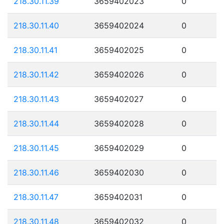
218.30.11.39
3659402023
0
218.30.11.40
3659402024
0
218.30.11.41
3659402025
0
218.30.11.42
3659402026
0
218.30.11.43
3659402027
0
218.30.11.44
3659402028
0
218.30.11.45
3659402029
0
218.30.11.46
3659402030
0
218.30.11.47
3659402031
0
218.30.11.48
3659402032
0