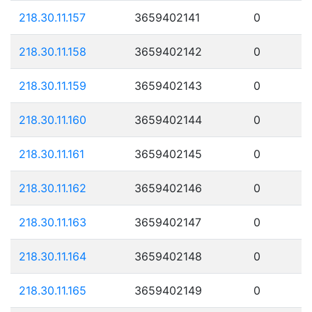
218.30.11.157
3659402141
0
218.30.11.158
3659402142
0
218.30.11.159
3659402143
0
218.30.11.160
3659402144
0
218.30.11.161
3659402145
0
218.30.11.162
3659402146
0
218.30.11.163
3659402147
0
218.30.11.164
3659402148
0
218.30.11.165
3659402149
0