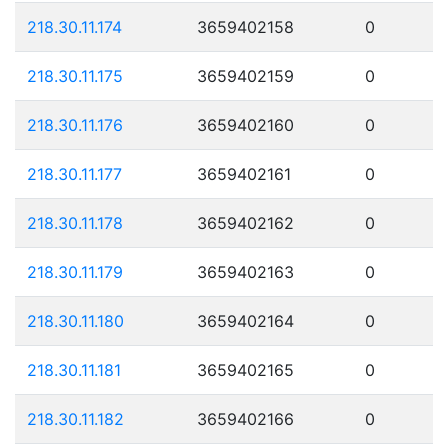
218.30.11.174
3659402158
0
218.30.11.175
3659402159
0
218.30.11.176
3659402160
0
218.30.11.177
3659402161
0
218.30.11.178
3659402162
0
218.30.11.179
3659402163
0
218.30.11.180
3659402164
0
218.30.11.181
3659402165
0
218.30.11.182
3659402166
0