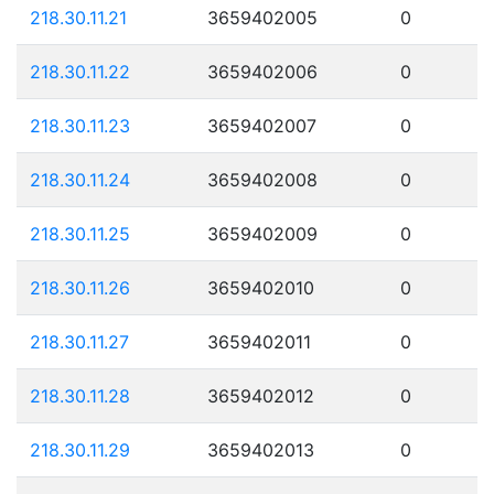
218.30.11.21
3659402005
0
218.30.11.22
3659402006
0
218.30.11.23
3659402007
0
218.30.11.24
3659402008
0
218.30.11.25
3659402009
0
218.30.11.26
3659402010
0
218.30.11.27
3659402011
0
218.30.11.28
3659402012
0
218.30.11.29
3659402013
0