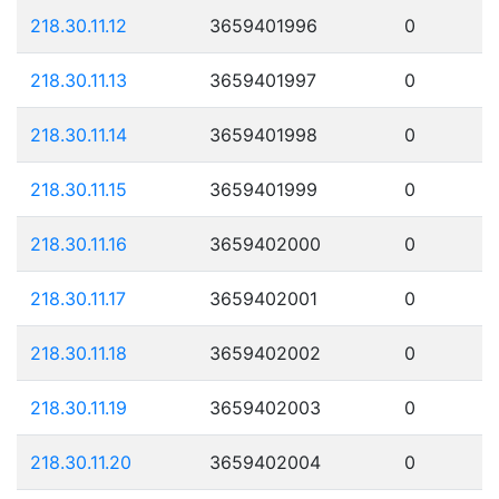
218.30.11.12
3659401996
0
218.30.11.13
3659401997
0
218.30.11.14
3659401998
0
218.30.11.15
3659401999
0
218.30.11.16
3659402000
0
218.30.11.17
3659402001
0
218.30.11.18
3659402002
0
218.30.11.19
3659402003
0
218.30.11.20
3659402004
0