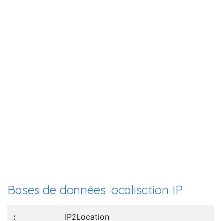
Bases de données localisation IP
IP2Location