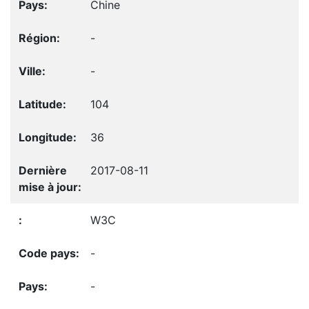
Chine
-
-
104
36
2017-08-11
W3C
-
-