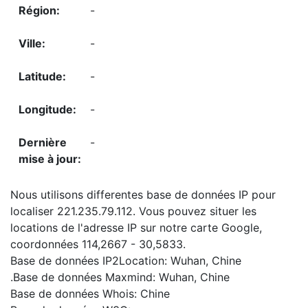
-
-
-
-
-
Nous utilisons differentes base de données IP pour
localiser 221.235.79.112. Vous pouvez situer les
locations de l'adresse IP sur notre carte Google,
coordonnées 114,2667 - 30,5833.
Base de données IP2Location: Wuhan, Chine
.Base de données Maxmind: Wuhan, Chine
Base de données Whois: Chine